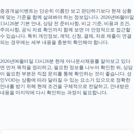
증권개설이벤트는 단순히 이름만 보고 판단하기보다 현재 상황
에 맞는 기준을 함께 살펴봐야 하는 정보입니다. 2026년06월01일
13시26분 기본 안내, 상담 전 준비사항, 비교 기준, 비용과 조건,
주의사항, 공식 자료 확인까지 함께 보면 더 안정적으로 접근할
수 있습니다. 특히 개인정보, 계약, 신청, 결제, 자료 제출이 연결
되는 경우에는 세부 내용을 충분히 확인해야 합니다.
2026년06월01일 13시26분 현재 아나운서채용를 알아보고 있다
면 먼저 목적을 정리하고, 필요한 정보를 나누어 확인한 뒤, 상담
이 필요한 부분은 직접 문의를 통해 확인하는 것이 좋습니다. 성
인VOD는 상황에 따라 달라질 수 있는 요소가 있으므로 정확한
안내를 받기 위해 현재 조건을 구체적으로 전달하고, 안내받은
내용을 마지막에 다시 확인하는 과정이 필요합니다.