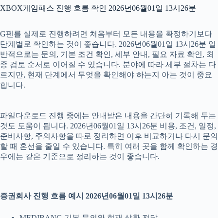
XBOX게임패스 진행 흐름 확인 2026년06월01일 13시26분
G펜를 실제로 진행하려면 처음부터 모든 내용을 확정하기보다
단계별로 확인하는 것이 좋습니다. 2026년06월01일 13시26분 일
반적으로는 문의, 기본 조건 확인, 세부 안내, 필요 자료 확인, 최
종 검토 순서로 이어질 수 있습니다. 분야에 따라 세부 절차는 다
르지만, 현재 단계에서 무엇을 확인해야 하는지 아는 것이 중요
합니다.
파일다운로드 진행 중에는 안내받은 내용을 간단히 기록해 두는
것도 도움이 됩니다. 2026년06월01일 13시26분 비용, 조건, 일정,
준비사항, 주의사항을 따로 정리하면 이후 비교하거나 다시 문의
할 때 혼선을 줄일 수 있습니다. 특히 여러 곳을 함께 확인하는 경
우에는 같은 기준으로 정리하는 것이 좋습니다.
증권회사 진행 흐름 예시 2026년06월01일 13시26분
MEDIBANG 기본 문의와 현재 상황 전달