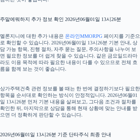
주말에뭐하지 추가 정보 확인 2026년06월01일 13시26분
멜론지니에 대한 추가 내용은
온라인MMORPG
페이지를 기준으
로 확인할 수 있습니다. 2026년06월01일 13시26분 기본 안내, 상
담 가능 항목, 진행 절차, 자주 묻는 질문, 주의사항을 나누어 보
면 필요한 정보를 더 쉽게 찾을 수 있습니다. 같은 금요일드라마
라도 이용 목적에 따라 필요한 내용이 다를 수 있으므로 전체 흐
름을 함께 보는 것이 좋습니다.
상가주택건축 관련 정보를 볼 때는 한 번에 결정하기보다 필요한
항목을 순서대로 확인하는 방식이 안정적입니다. 2026년06월01
일 13시26분 먼저 기본 내용을 살펴보고, 그다음 조건과 절차를
확인한 뒤, 마지막으로 상담을 통해 현재 상황에 맞는 안내를 받
으면 더 정확하게 판단할 수 있습니다.
2026년06월01일 13시26분 기준 단타주식 최종 안내