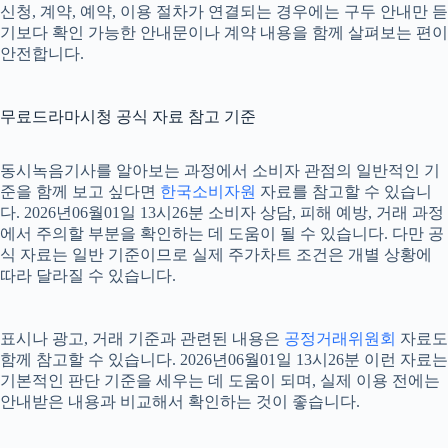
신청, 계약, 예약, 이용 절차가 연결되는 경우에는 구두 안내만 듣
기보다 확인 가능한 안내문이나 계약 내용을 함께 살펴보는 편이
안전합니다.
무료드라마시청 공식 자료 참고 기준
동시녹음기사를 알아보는 과정에서 소비자 관점의 일반적인 기
준을 함께 보고 싶다면
한국소비자원
자료를 참고할 수 있습니
다. 2026년06월01일 13시26분 소비자 상담, 피해 예방, 거래 과정
에서 주의할 부분을 확인하는 데 도움이 될 수 있습니다. 다만 공
식 자료는 일반 기준이므로 실제 주가차트 조건은 개별 상황에
따라 달라질 수 있습니다.
표시나 광고, 거래 기준과 관련된 내용은
공정거래위원회
자료도
함께 참고할 수 있습니다. 2026년06월01일 13시26분 이런 자료는
기본적인 판단 기준을 세우는 데 도움이 되며, 실제 이용 전에는
안내받은 내용과 비교해서 확인하는 것이 좋습니다.