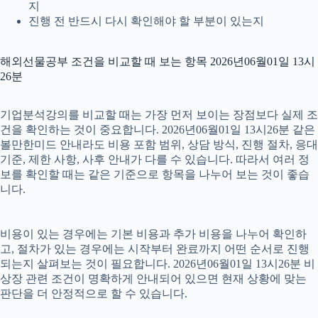
지
진행 전 반드시 다시 확인해야 할 부분이 있는지
해외선물공부 조건을 비교할 때 보는 항목 2026년06월01일 13시
26분
기업분석강의를 비교할 때는 가장 먼저 보이는 장점보다 실제 조
건을 확인하는 것이 중요합니다. 2026년06월01일 13시26분 같은
볼만한미드 안내라도 비용 포함 범위, 상담 방식, 진행 절차, 응대
기준, 제한 사항, 사후 안내가 다를 수 있습니다. 따라서 여러 정
보를 확인할 때는 같은 기준으로 항목을 나누어 보는 것이 좋습
니다.
비용이 있는 경우에는 기본 비용과 추가 비용을 나누어 확인하
고, 절차가 있는 경우에는 시작부터 완료까지 어떤 순서로 진행
되는지 살펴보는 것이 필요합니다. 2026년06월01일 13시26분 비
상장 관련 조건이 명확하게 안내되어 있으면 현재 상황에 맞는
판단을 더 안정적으로 할 수 있습니다.