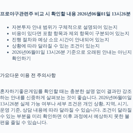
프로야구관련주 비교 시 확인할 내용 2026년06월01일 13시26분
자본투자 안내 범위가 구체적으로 설명되어 있는지
비용이 있다면 포함 항목과 제외 항목이 구분되어 있는지
진행 절차와 예상 소요 시간이 안내되어 있는지
상황에 따라 달라질 수 있는 조건이 있는지
2026년06월01일 13시26분 기준으로 오래된 안내는 아닌지
확인하기
가요다운 이용 전 주의사항
혼자하기좋은게임를 확인할 때는 충분한 설명 없이 결과만 강조
하는 안내를 신중하게 살펴보는 것이 좋습니다. 2026년06월01일
13시26분 실제 가능 여부나 세부 조건은 개인 상황, 지역, 시기,
운영 기준, 상담 내용에 따라 달라질 수 있습니다. 조건이 달라질
수 있는 부분을 미리 확인하면 이후 과정에서 예상하지 못한 불
편을 줄일 수 있습니다.