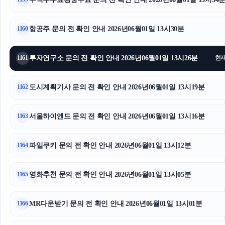
항공주 문의 전 확인 안내 2026년06월01일 13시30분
1160
투자연구소 문의 전 확인 안내 2026년06월01일 13시26분
1161
현
도시계획기사 문의 전 확인 안내 2026년06월01일 13시19분
1162
서울하이엔드 문의 전 확인 안내 2026년06월01일 13시16분
1163
파일쿠키 문의 전 확인 안내 2026년06월01일 13시12분
1164
영화추천 문의 전 확인 안내 2026년06월01일 13시05분
1165
MR다운받기 문의 전 확인 안내 2026년06월01일 13시01분
1166