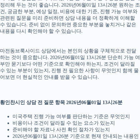
정리해 두는 것이 좋습니다. 2026년06월01일 13시26분 원하는 조
건, 궁금한 부분, 예상 일정, 비용에 대한 기준, 진행 가능 여부와
관련된 질문을 미리 준비하면 상담 내용을 더 정확하게 이해할
수 있습니다. 준비 없이 문의하면 중요한 부분을 놓치거나 같은
내용을 다시 확인해야 할 수 있습니다.
마전동브룩사이드 상담에서는 본인의 상황을 구체적으로 전달
하는 것이 중요합니다. 2026년06월01일 13시26분 단순히 가능 여
부만 묻기보다 어떤 기준으로 확인해야 하는지, 조건이 달라질
수 있는 부분이 있는지, 진행 전 필요한 사항이 무엇인지 함께 물
어보면 더 현실적인 안내를 받을 수 있습니다.
황인찬시인 상담 전 질문 항목 2026년06월01일 13시26분
미국주택 진행 가능 여부를 판단하는 기준은 무엇인지
비용이나 조건이 달라질 수 있는 요소가 있는지
준비해야 할 자료나 사전 확인 절차가 있는지
2026년06월01일 13시26분 기준으로 현재 안내되는 내용인