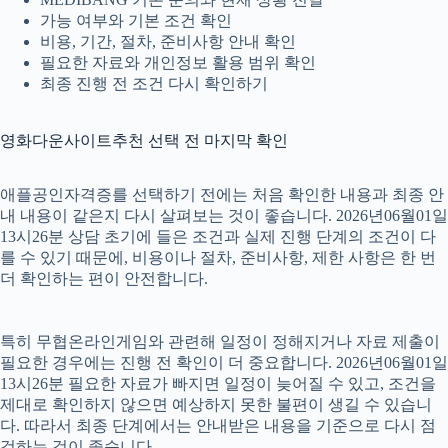
가능 여부와 기본 조건 확인
비용, 기간, 절차, 준비사항 안내 확인
필요한 자료와 개인정보 활용 범위 확인
최종 진행 전 조건 다시 확인하기
영화다운사이트추천 선택 전 마지막 확인
애플공인자격증를 선택하기 전에는 처음 확인한 내용과 최종 안
내 내용이 같은지 다시 살펴보는 것이 좋습니다. 2026년06월01일
13시26분 상담 초기에 들은 조건과 실제 진행 단계의 조건이 다
를 수 있기 때문에, 비용이나 절차, 준비사항, 제한 사항은 한 번
더 확인하는 편이 안전합니다.
특히 무협온라인게임와 관련해 일정이 정해지거나 자료 제출이
필요한 경우에는 진행 전 확인이 더 중요합니다. 2026년06월01일
13시26분 필요한 자료가 빠지면 일정이 늦어질 수 있고, 조건을
제대로 확인하지 않으면 예상하지 못한 불편이 생길 수 있습니
다. 따라서 최종 단계에서는 안내받은 내용을 기준으로 다시 점
검하는 것이 좋습니다.