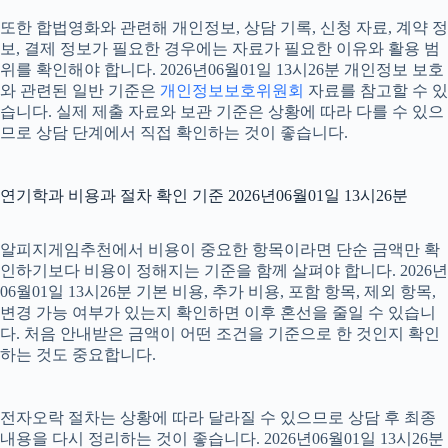
또한 합법영화와 관련해 개인정보, 상담 기록, 신청 자료, 계약 정
보, 결제 정보가 필요한 경우에는 자료가 필요한 이유와 활용 범
위를 확인해야 합니다. 2026년06월01일 13시26분 개인정보 보호
와 관련된 일반 기준은
개인정보보호위원회
자료를 참고할 수 있
습니다. 실제 제출 자료와 보관 기준은 상황에 따라 다를 수 있으
므로 상담 단계에서 직접 확인하는 것이 좋습니다.
연기학과 비용과 절차 확인 기준 2026년06월01일 13시26분
알피지게임추천에서 비용이 중요한 항목이라면 단순 금액만 확
인하기보다 비용이 정해지는 기준을 함께 살펴야 합니다. 2026년
06월01일 13시26분 기본 비용, 추가 비용, 포함 항목, 제외 항목,
변경 가능 여부가 있는지 확인하면 이후 혼선을 줄일 수 있습니
다. 처음 안내받은 금액이 어떤 조건을 기준으로 한 것인지 확인
하는 것도 중요합니다.
전자오락 절차는 상황에 따라 달라질 수 있으므로 상담 후 최종
내용을 다시 정리하는 것이 좋습니다. 2026년06월01일 13시26분