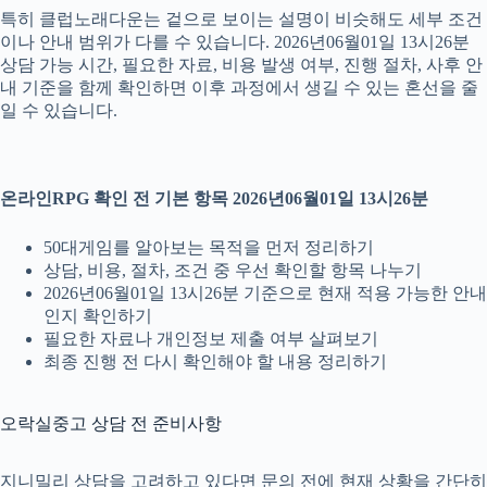
특히 클럽노래다운는 겉으로 보이는 설명이 비슷해도 세부 조건
이나 안내 범위가 다를 수 있습니다. 2026년06월01일 13시26분
상담 가능 시간, 필요한 자료, 비용 발생 여부, 진행 절차, 사후 안
내 기준을 함께 확인하면 이후 과정에서 생길 수 있는 혼선을 줄
일 수 있습니다.
온라인RPG 확인 전 기본 항목 2026년06월01일 13시26분
50대게임를 알아보는 목적을 먼저 정리하기
상담, 비용, 절차, 조건 중 우선 확인할 항목 나누기
2026년06월01일 13시26분 기준으로 현재 적용 가능한 안내
인지 확인하기
필요한 자료나 개인정보 제출 여부 살펴보기
최종 진행 전 다시 확인해야 할 내용 정리하기
오락실중고 상담 전 준비사항
지니밀리 상담을 고려하고 있다면 문의 전에 현재 상황을 간단히