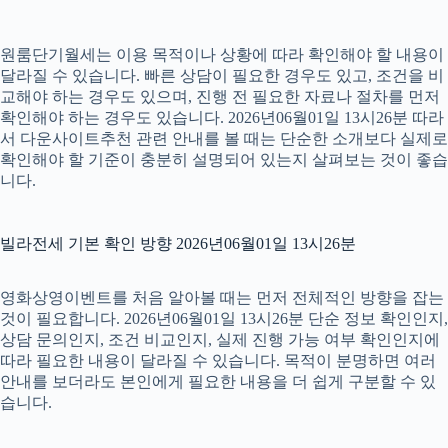
원룸단기월세는 이용 목적이나 상황에 따라 확인해야 할 내용이
달라질 수 있습니다. 빠른 상담이 필요한 경우도 있고, 조건을 비
교해야 하는 경우도 있으며, 진행 전 필요한 자료나 절차를 먼저
확인해야 하는 경우도 있습니다. 2026년06월01일 13시26분 따라
서 다운사이트추천 관련 안내를 볼 때는 단순한 소개보다 실제로
확인해야 할 기준이 충분히 설명되어 있는지 살펴보는 것이 좋습
니다.
빌라전세 기본 확인 방향 2026년06월01일 13시26분
영화상영이벤트를 처음 알아볼 때는 먼저 전체적인 방향을 잡는
것이 필요합니다. 2026년06월01일 13시26분 단순 정보 확인인지,
상담 문의인지, 조건 비교인지, 실제 진행 가능 여부 확인인지에
따라 필요한 내용이 달라질 수 있습니다. 목적이 분명하면 여러
안내를 보더라도 본인에게 필요한 내용을 더 쉽게 구분할 수 있
습니다.