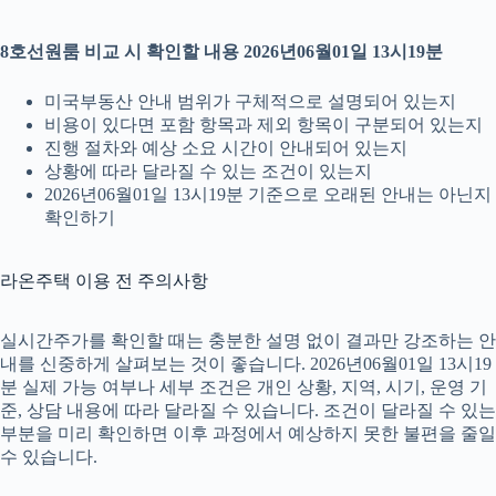
8호선원룸 비교 시 확인할 내용 2026년06월01일 13시19분
미국부동산 안내 범위가 구체적으로 설명되어 있는지
비용이 있다면 포함 항목과 제외 항목이 구분되어 있는지
진행 절차와 예상 소요 시간이 안내되어 있는지
상황에 따라 달라질 수 있는 조건이 있는지
2026년06월01일 13시19분 기준으로 오래된 안내는 아닌지
확인하기
라온주택 이용 전 주의사항
실시간주가를 확인할 때는 충분한 설명 없이 결과만 강조하는 안
내를 신중하게 살펴보는 것이 좋습니다. 2026년06월01일 13시19
분 실제 가능 여부나 세부 조건은 개인 상황, 지역, 시기, 운영 기
준, 상담 내용에 따라 달라질 수 있습니다. 조건이 달라질 수 있는
부분을 미리 확인하면 이후 과정에서 예상하지 못한 불편을 줄일
수 있습니다.