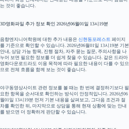
는 것이 좋습니다.
3D영화파일 추가 정보 확인 2026년06월01일 13시19분
음향엔지니어학원에 대한 추가 내용은
신현동포레스트
페이지
를 기준으로 확인할 수 있습니다. 2026년06월01일 13시19분 기본
안내, 상담 가능 항목, 진행 절차, 자주 묻는 질문, 주의사항을 나
누어 보면 필요한 정보를 더 쉽게 찾을 수 있습니다. 같은 드라마
영화다운로드라도 이용 목적에 따라 필요한 내용이 다를 수 있으
므로 전체 흐름을 함께 보는 것이 좋습니다.
야구동영상사이트 관련 정보를 볼 때는 한 번에 결정하기보다 필
요한 항목을 순서대로 확인하는 방식이 안정적입니다. 2026년06
월01일 13시19분 먼저 기본 내용을 살펴보고, 그다음 조건과 절
차를 확인한 뒤, 마지막으로 상담을 통해 현재 상황에 맞는 안내
를 받으면 더 정확하게 판단할 수 있습니다.