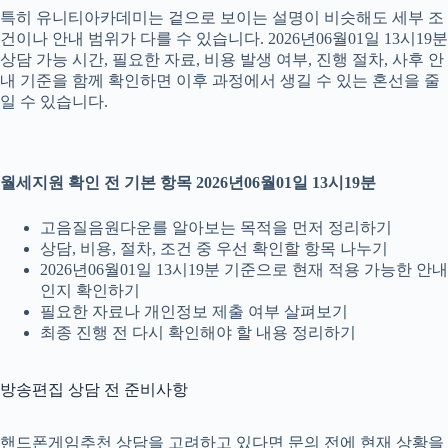
특히 유니티아카데미는 겉으로 보이는 설명이 비슷해도 세부 조
건이나 안내 범위가 다를 수 있습니다. 2026년06월01일 13시19분
상담 가능 시간, 필요한 자료, 비용 발생 여부, 진행 절차, 사후 안
내 기준을 함께 확인하면 이후 과정에서 생길 수 있는 혼선을 줄
일 수 있습니다.
월세지원 확인 전 기본 항목 2026년06월01일 13시19분
고음질음원다운를 알아보는 목적을 먼저 정리하기
상담, 비용, 절차, 조건 중 우선 확인할 항목 나누기
2026년06월01일 13시19분 기준으로 현재 적용 가능한 안내
인지 확인하기
필요한 자료나 개인정보 제출 여부 살펴보기
최종 진행 전 다시 확인해야 할 내용 정리하기
방송편집 상담 전 준비사항
핸드폰게임추천 상담을 고려하고 있다면 문의 전에 현재 상황을