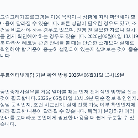
그림그리기프로그램는 이용 목적이나 상황에 따라 확인해야 할
내용이 달라질 수 있습니다. 빠른 상담이 필요한 경우도 있고, 조
건을 비교해야 하는 경우도 있으며, 진행 전 필요한 자료나 절차
를 먼저 확인해야 하는 경우도 있습니다. 2026년06월01일 13시19
분 따라서 레코딩 관련 안내를 볼 때는 단순한 소개보다 실제로
확인해야 할 기준이 충분히 설명되어 있는지 살펴보는 것이 좋습
니다.
무료인터넷게임 기본 확인 방향 2026년06월01일 13시19분
공인중개사실무를 처음 알아볼 때는 먼저 전체적인 방향을 잡는
것이 필요합니다. 2026년06월01일 13시19분 단순 정보 확인인지,
상담 문의인지, 조건 비교인지, 실제 진행 가능 여부 확인인지에
따라 필요한 내용이 달라질 수 있습니다. 목적이 분명하면 여러
안내를 보더라도 본인에게 필요한 내용을 더 쉽게 구분할 수 있
습니다.