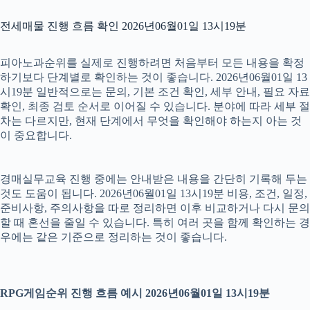
전세매물 진행 흐름 확인 2026년06월01일 13시19분
피아노과순위를 실제로 진행하려면 처음부터 모든 내용을 확정
하기보다 단계별로 확인하는 것이 좋습니다. 2026년06월01일 13
시19분 일반적으로는 문의, 기본 조건 확인, 세부 안내, 필요 자료
확인, 최종 검토 순서로 이어질 수 있습니다. 분야에 따라 세부 절
차는 다르지만, 현재 단계에서 무엇을 확인해야 하는지 아는 것
이 중요합니다.
경매실무교육 진행 중에는 안내받은 내용을 간단히 기록해 두는
것도 도움이 됩니다. 2026년06월01일 13시19분 비용, 조건, 일정,
준비사항, 주의사항을 따로 정리하면 이후 비교하거나 다시 문의
할 때 혼선을 줄일 수 있습니다. 특히 여러 곳을 함께 확인하는 경
우에는 같은 기준으로 정리하는 것이 좋습니다.
RPG게임순위 진행 흐름 예시 2026년06월01일 13시19분