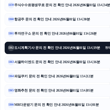
주식수수료평생무료 문의 전 확인 안내 2026년06월01일 13시34
1159
항공주 문의 전 확인 안내 2026년06월01일 13시30분
1160
투자연구소 문의 전 확인 안내 2026년06월01일 13시26분
1161
도시계획기사 문의 전 확인 안내 2026년06월01일 13시19분
1162
현
서울하이엔드 문의 전 확인 안내 2026년06월01일 13시16분
1163
파일쿠키 문의 전 확인 안내 2026년06월01일 13시12분
1164
영화추천 문의 전 확인 안내 2026년06월01일 13시05분
1165
MR다운받기 문의 전 확인 안내 2026년06월01일 13시01분
1166