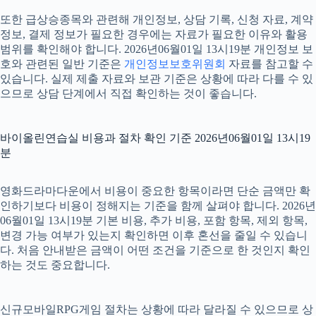
또한 급상승종목와 관련해 개인정보, 상담 기록, 신청 자료, 계약
정보, 결제 정보가 필요한 경우에는 자료가 필요한 이유와 활용
범위를 확인해야 합니다. 2026년06월01일 13시19분 개인정보 보
호와 관련된 일반 기준은
개인정보보호위원회
자료를 참고할 수
있습니다. 실제 제출 자료와 보관 기준은 상황에 따라 다를 수 있
으므로 상담 단계에서 직접 확인하는 것이 좋습니다.
바이올린연습실 비용과 절차 확인 기준 2026년06월01일 13시19
분
영화드라마다운에서 비용이 중요한 항목이라면 단순 금액만 확
인하기보다 비용이 정해지는 기준을 함께 살펴야 합니다. 2026년
06월01일 13시19분 기본 비용, 추가 비용, 포함 항목, 제외 항목,
변경 가능 여부가 있는지 확인하면 이후 혼선을 줄일 수 있습니
다. 처음 안내받은 금액이 어떤 조건을 기준으로 한 것인지 확인
하는 것도 중요합니다.
신규모바일RPG게임 절차는 상황에 따라 달라질 수 있으므로 상