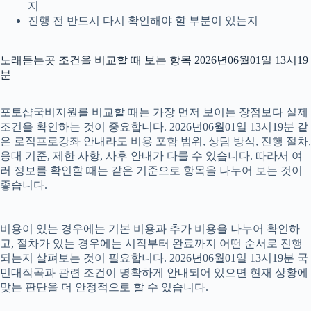
지
진행 전 반드시 다시 확인해야 할 부분이 있는지
노래듣는곳 조건을 비교할 때 보는 항목 2026년06월01일 13시19
분
포토샵국비지원를 비교할 때는 가장 먼저 보이는 장점보다 실제
조건을 확인하는 것이 중요합니다. 2026년06월01일 13시19분 같
은 로직프로강좌 안내라도 비용 포함 범위, 상담 방식, 진행 절차,
응대 기준, 제한 사항, 사후 안내가 다를 수 있습니다. 따라서 여
러 정보를 확인할 때는 같은 기준으로 항목을 나누어 보는 것이
좋습니다.
비용이 있는 경우에는 기본 비용과 추가 비용을 나누어 확인하
고, 절차가 있는 경우에는 시작부터 완료까지 어떤 순서로 진행
되는지 살펴보는 것이 필요합니다. 2026년06월01일 13시19분 국
민대작곡과 관련 조건이 명확하게 안내되어 있으면 현재 상황에
맞는 판단을 더 안정적으로 할 수 있습니다.