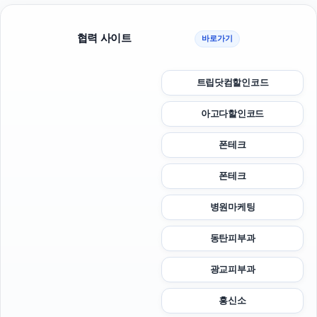
협력 사이트
바로가기
트립닷컴할인코드
아고다할인코드
폰테크
폰테크
병원마케팅
동탄피부과
광교피부과
흥신소