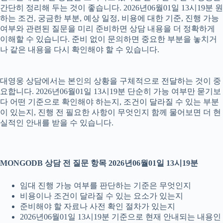
간단히 정리해 두는 것이 좋습니다. 2026년06월01일 13시19분 원
하는 조건, 궁금한 부분, 예상 일정, 비용에 대한 기준, 진행 가능
여부와 관련된 질문을 미리 준비하면 상담 내용을 더 정확하게
이해할 수 있습니다. 준비 없이 문의하면 중요한 부분을 놓치거
나 같은 내용을 다시 확인해야 할 수 있습니다.
대영웅 상담에서는 본인의 상황을 구체적으로 전달하는 것이 중
요합니다. 2026년06월01일 13시19분 단순히 가능 여부만 묻기보
다 어떤 기준으로 확인해야 하는지, 조건이 달라질 수 있는 부분
이 있는지, 진행 전 필요한 사항이 무엇인지 함께 물어보면 더 현
실적인 안내를 받을 수 있습니다.
MONGODB 상담 전 질문 항목 2026년06월01일 13시19분
임대 진행 가능 여부를 판단하는 기준은 무엇인지
비용이나 조건이 달라질 수 있는 요소가 있는지
준비해야 할 자료나 사전 확인 절차가 있는지
2026년06월01일 13시19분 기준으로 현재 안내되는 내용인