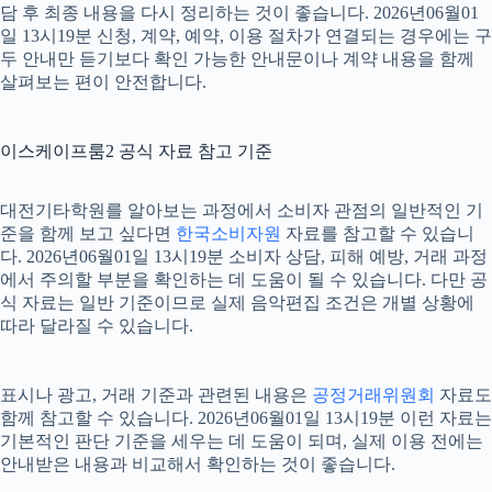
담 후 최종 내용을 다시 정리하는 것이 좋습니다. 2026년06월01
일 13시19분 신청, 계약, 예약, 이용 절차가 연결되는 경우에는 구
두 안내만 듣기보다 확인 가능한 안내문이나 계약 내용을 함께
살펴보는 편이 안전합니다.
이스케이프룸2 공식 자료 참고 기준
대전기타학원를 알아보는 과정에서 소비자 관점의 일반적인 기
준을 함께 보고 싶다면
한국소비자원
자료를 참고할 수 있습니
다. 2026년06월01일 13시19분 소비자 상담, 피해 예방, 거래 과정
에서 주의할 부분을 확인하는 데 도움이 될 수 있습니다. 다만 공
식 자료는 일반 기준이므로 실제 음악편집 조건은 개별 상황에
따라 달라질 수 있습니다.
표시나 광고, 거래 기준과 관련된 내용은
공정거래위원회
자료도
함께 참고할 수 있습니다. 2026년06월01일 13시19분 이런 자료는
기본적인 판단 기준을 세우는 데 도움이 되며, 실제 이용 전에는
안내받은 내용과 비교해서 확인하는 것이 좋습니다.