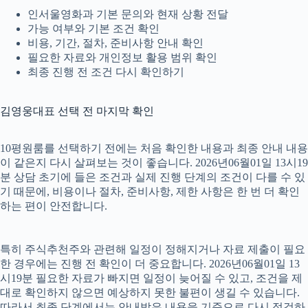
인서울영화과 기본 문의와 현재 상황 전달
가능 여부와 기본 조건 확인
비용, 기간, 절차, 준비사항 안내 확인
필요한 자료와 개인정보 활용 범위 확인
최종 진행 전 조건 다시 확인하기
김영웅대표 선택 전 마지막 확인
10평원룸를 선택하기 전에는 처음 확인한 내용과 최종 안내 내용
이 같은지 다시 살펴보는 것이 좋습니다. 2026년06월01일 13시19
분 상담 초기에 들은 조건과 실제 진행 단계의 조건이 다를 수 있
기 때문에, 비용이나 절차, 준비사항, 제한 사항은 한 번 더 확인
하는 편이 안전합니다.
특히 주식추천주와 관련해 일정이 정해지거나 자료 제출이 필요
한 경우에는 진행 전 확인이 더 중요합니다. 2026년06월01일 13
시19분 필요한 자료가 빠지면 일정이 늦어질 수 있고, 조건을 제
대로 확인하지 않으면 예상하지 못한 불편이 생길 수 있습니다.
따라서 최종 단계에서는 안내받은 내용을 기준으로 다시 점검하