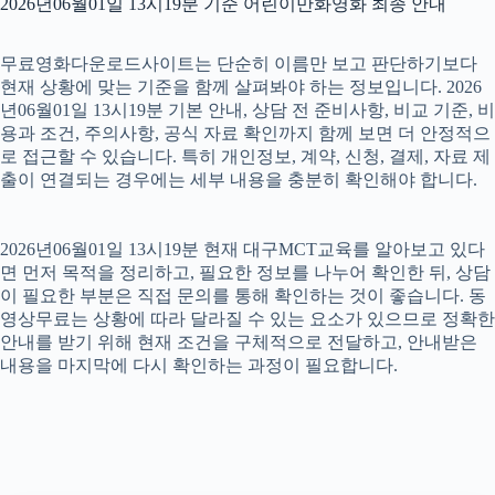
2026년06월01일 13시19분 기준 어린이만화영화 최종 안내
무료영화다운로드사이트는 단순히 이름만 보고 판단하기보다
현재 상황에 맞는 기준을 함께 살펴봐야 하는 정보입니다. 2026
년06월01일 13시19분 기본 안내, 상담 전 준비사항, 비교 기준, 비
용과 조건, 주의사항, 공식 자료 확인까지 함께 보면 더 안정적으
로 접근할 수 있습니다. 특히 개인정보, 계약, 신청, 결제, 자료 제
출이 연결되는 경우에는 세부 내용을 충분히 확인해야 합니다.
2026년06월01일 13시19분 현재 대구MCT교육를 알아보고 있다
면 먼저 목적을 정리하고, 필요한 정보를 나누어 확인한 뒤, 상담
이 필요한 부분은 직접 문의를 통해 확인하는 것이 좋습니다. 동
영상무료는 상황에 따라 달라질 수 있는 요소가 있으므로 정확한
안내를 받기 위해 현재 조건을 구체적으로 전달하고, 안내받은
내용을 마지막에 다시 확인하는 과정이 필요합니다.