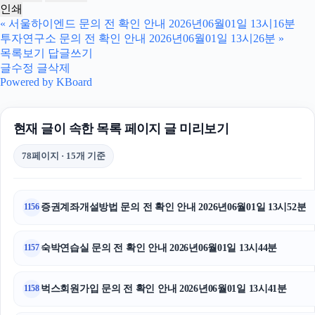
인쇄
«
서울하이엔드 문의 전 확인 안내 2026년06월01일 13시16분
투자연구소 문의 전 확인 안내 2026년06월01일 13시26분
»
목록보기
답글쓰기
글수정
글삭제
Powered by KBoard
현재 글이 속한 목록 페이지 글 미리보기
78페이지 · 15개 기준
증권계좌개설방법 문의 전 확인 안내 2026년06월01일 13시52분
1156
숙박연습실 문의 전 확인 안내 2026년06월01일 13시44분
1157
벅스회원가입 문의 전 확인 안내 2026년06월01일 13시41분
1158