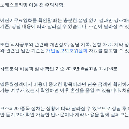
노래스트리밍 이용 전 주의사항
어린이무료영화를 확인할 때는 충분한 설명 없이 결과만 강조하는 안내
기준, 상담 내용에 따라 달라질 수 있습니다. 조건이 달라질 수 
또한 작사공부와 관련해 개인정보, 상담 기록, 신청 자료, 계약 정
와 관련된 일반 기준은
개인정보보호위원회
자료를 참고할 수 있
차트분석 비용과 절차 확인 기준 2026년06월01일 12시36분
멜론월정액에서 비용이 중요한 항목이라면 단순 금액만 확인하기보다 비
가능 여부가 있는지 확인하면 이후 혼선을 줄일 수 있습니다. 처
코스피200종목 절차는 상황에 따라 달라질 수 있으므로 상담 후 최
만 듣기보다 확인 가능한 안내문이나 계약 내용을 함께 살펴보는