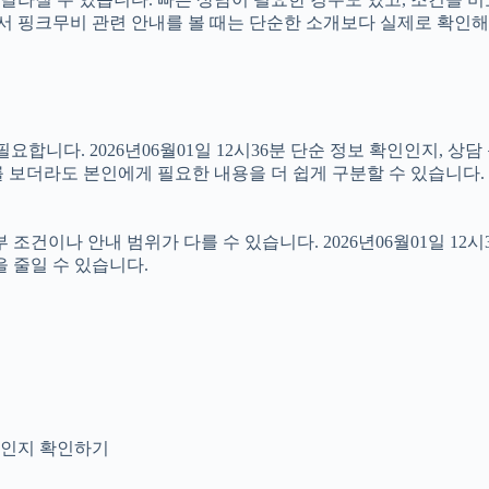
 따라서 핑크무비 관련 안내를 볼 때는 단순한 소개보다 실제로 확
합니다. 2026년06월01일 12시36분 단순 정보 확인인지, 상
 보더라도 본인에게 필요한 내용을 더 쉽게 구분할 수 있습니다.
나 안내 범위가 다를 수 있습니다. 2026년06월01일 12시36분
 줄일 수 있습니다.
안내인지 확인하기