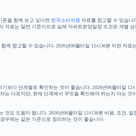
기준을 함께 보고 싶다면
한국소비자원
자료를 참고할 수 있습니다. 
공식 자료는 일반 기준이므로 실제 아파트분양일정 조건은 개별 상
함께 참고할 수 있습니다. 2026년06월01일 12시36분 이런 자
 단계별로 확인하는 것이 좋습니다. 2026년06월01일 12시3
 절차는 다르지만, 현재 단계에서 무엇을 확인해야 하는지 아는 것
 도움이 됩니다. 2026년06월01일 12시36분 비용, 조건, 
는 경우에는 같은 기준으로 정리하는 것이 좋습니다.