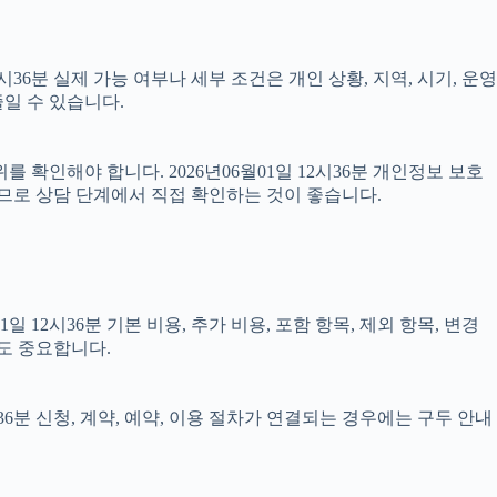
6분 실제 가능 여부나 세부 조건은 개인 상황, 지역, 시기, 운영
일 수 있습니다.
 확인해야 합니다. 2026년06월01일 12시36분 개인정보 보호
으므로 상담 단계에서 직접 확인하는 것이 좋습니다.
2시36분 기본 비용, 추가 비용, 포함 항목, 제외 항목, 변경
도 중요합니다.
36분 신청, 계약, 예약, 이용 절차가 연결되는 경우에는 구두 안내