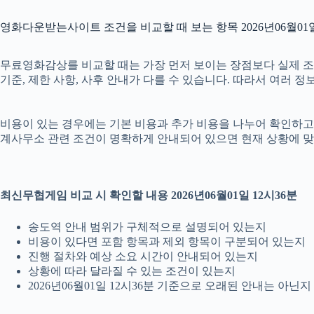
영화다운받는사이트 조건을 비교할 때 보는 항목 2026년06월01일
무료영화감상를 비교할 때는 가장 먼저 보이는 장점보다 실제 조건을 
기준, 제한 사항, 사후 안내가 다를 수 있습니다. 따라서 여러 
비용이 있는 경우에는 기본 비용과 추가 비용을 나누어 확인하고, 
계사무소 관련 조건이 명확하게 안내되어 있으면 현재 상황에 맞
최신무협게임 비교 시 확인할 내용 2026년06월01일 12시36분
송도역 안내 범위가 구체적으로 설명되어 있는지
비용이 있다면 포함 항목과 제외 항목이 구분되어 있는지
진행 절차와 예상 소요 시간이 안내되어 있는지
상황에 따라 달라질 수 있는 조건이 있는지
2026년06월01일 12시36분 기준으로 오래된 안내는 아닌