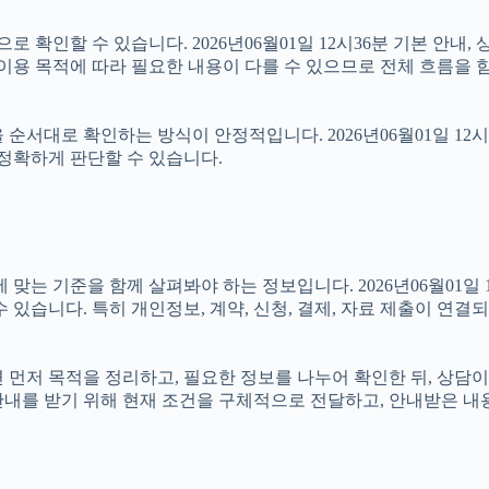
 확인할 수 있습니다. 2026년06월01일 12시36분 기본 안내, 
 이용 목적에 따라 필요한 내용이 다를 수 있으므로 전체 흐름을 
순서대로 확인하는 방식이 안정적입니다. 2026년06월01일 12
 정확하게 판단할 수 있습니다.
기준을 함께 살펴봐야 하는 정보입니다. 2026년06월01일 12시
 있습니다. 특히 개인정보, 계약, 신청, 결제, 자료 제출이 연
다면 먼저 목적을 정리하고, 필요한 정보를 나누어 확인한 뒤, 상담
안내를 받기 위해 현재 조건을 구체적으로 전달하고, 안내받은 내