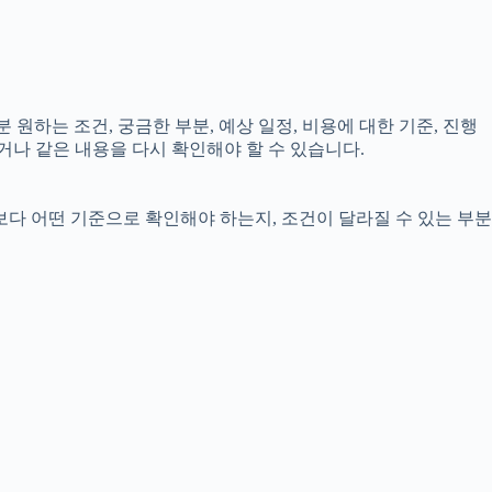
 원하는 조건, 궁금한 부분, 예상 일정, 비용에 대한 기준, 진행
거나 같은 내용을 다시 확인해야 할 수 있습니다.
보다 어떤 기준으로 확인해야 하는지, 조건이 달라질 수 있는 부분