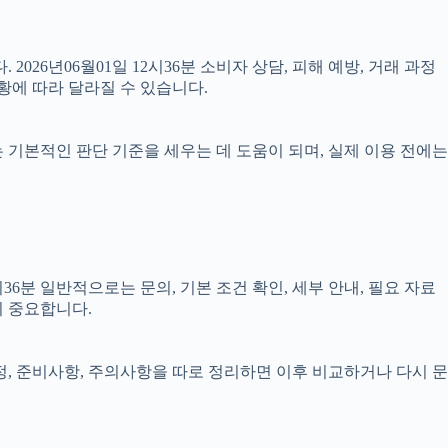
2026년06월01일 12시36분 소비자 상담, 피해 예방, 거래 과정
황에 따라 달라질 수 있습니다.
료는 기본적인 판단 기준을 세우는 데 도움이 되며, 실제 이용 전에는
6분 일반적으로는 문의, 기본 조건 확인, 세부 안내, 필요 자료
이 중요합니다.
일정, 준비사항, 주의사항을 따로 정리하면 이후 비교하거나 다시 문