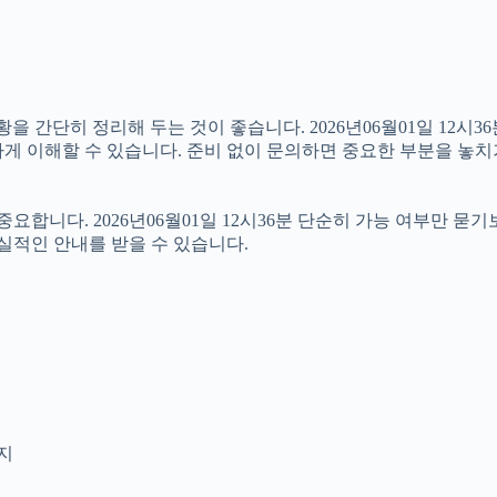
간단히 정리해 두는 것이 좋습니다. 2026년06월01일 12시36분
게 이해할 수 있습니다. 준비 없이 문의하면 중요한 부분을 놓치
니다. 2026년06월01일 12시36분 단순히 가능 여부만 묻기
실적인 안내를 받을 수 있습니다.
인지