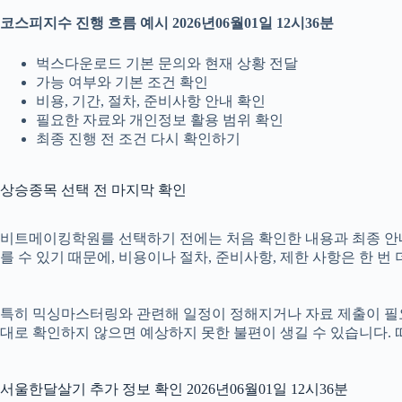
코스피지수 진행 흐름 예시 2026년06월01일 12시36분
벅스다운로드 기본 문의와 현재 상황 전달
가능 여부와 기본 조건 확인
비용, 기간, 절차, 준비사항 안내 확인
필요한 자료와 개인정보 활용 범위 확인
최종 진행 전 조건 다시 확인하기
상승종목 선택 전 마지막 확인
비트메이킹학원를 선택하기 전에는 처음 확인한 내용과 최종 안내 내
를 수 있기 때문에, 비용이나 절차, 준비사항, 제한 사항은 한 번
특히 믹싱마스터링와 관련해 일정이 정해지거나 자료 제출이 필요한 
대로 확인하지 않으면 예상하지 못한 불편이 생길 수 있습니다.
서울한달살기 추가 정보 확인 2026년06월01일 12시36분