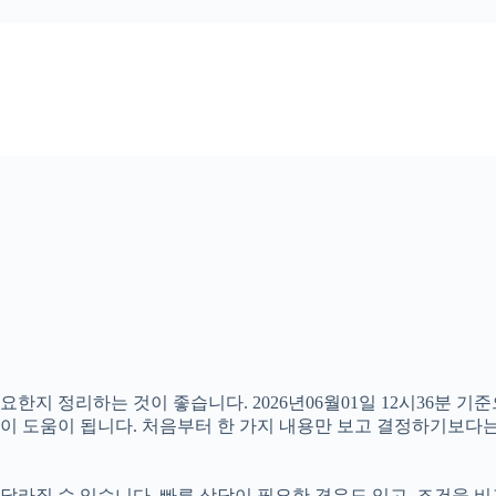
한지 정리하는 것이 좋습니다. 2026년06월01일 12시36분 기
 것이 도움이 됩니다. 처음부터 한 가지 내용만 보고 결정하기보
라질 수 있습니다. 빠른 상담이 필요한 경우도 있고, 조건을 비