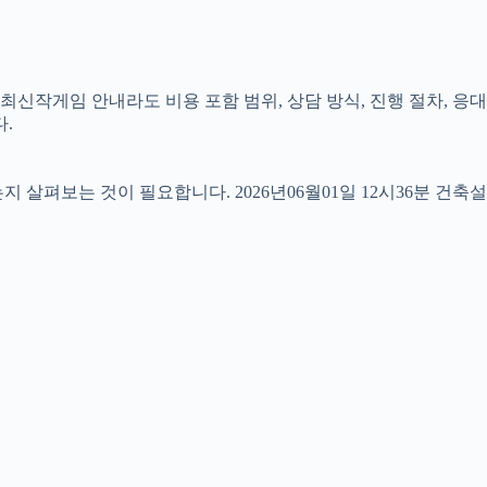
최신작게임 안내라도 비용 포함 범위, 상담 방식, 진행 절차, 응대
.
펴보는 것이 필요합니다. 2026년06월01일 12시36분 건축설