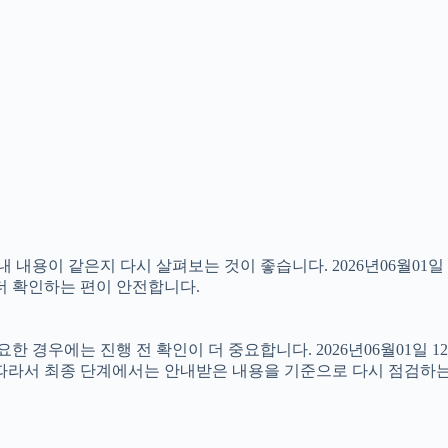
용이 같은지 다시 살펴보는 것이 좋습니다. 2026년06월01일 
 더 확인하는 편이 안전합니다.
경우에는 진행 전 확인이 더 중요합니다. 2026년06월01일 12
 따라서 최종 단계에서는 안내받은 내용을 기준으로 다시 점검하는