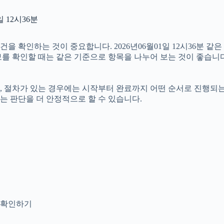
 12시36분
확인하는 것이 중요합니다. 2026년06월01일 12시36분 같은 
정보를 확인할 때는 같은 기준으로 항목을 나누어 보는 것이 좋습니다
절차가 있는 경우에는 시작부터 완료까지 어떤 순서로 진행되는지 살
는 판단을 더 안정적으로 할 수 있습니다.
지 확인하기