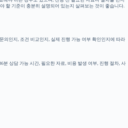
인해야 할 기준이 충분히 설명되어 있는지 살펴보는 것이 좋습니다.
담 문의인지, 조건 비교인지, 실제 진행 가능 여부 확인인지에 따라
 상담 가능 시간, 필요한 자료, 비용 발생 여부, 진행 절차, 사