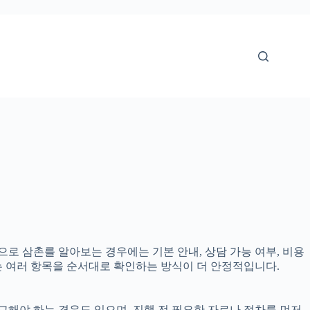
준으로 삼촌를 알아보는 경우에는 기본 안내, 상담 가능 여부, 비용
다는 여러 항목을 순서대로 확인하는 방식이 더 안정적입니다.
교해야 하는 경우도 있으며, 진행 전 필요한 자료나 절차를 먼저