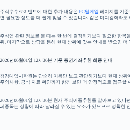
주식수수료이벤트에 대한 추가 내용은
PC웹게임
페이지를 기준으로
면 필요한 정보를 더 쉽게 찾을 수 있습니다. 같은 미디강좌라도
주식앱 관련 정보를 볼 때는 한 번에 결정하기보다 필요한 항목을 
뒤, 마지막으로 상담을 통해 현재 상황에 맞는 안내를 받으면 더
2026년06월01일 12시36분 기준 증권계좌추천 최종 안내
청강대입시학원는 단순히 이름만 보고 판단하기보다 현재 상황에 맞는 
주의사항, 공식 자료 확인까지 함께 보면 더 안정적으로 접근할 수
2026년06월01일 12시36분 현재 주식어플추천를 알아보고 있
피종목는 상황에 따라 달라질 수 있는 요소가 있으므로 정확한 