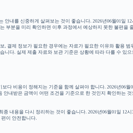
를 신중하게 살펴보는 것이 좋습니다. 2026년06월01일 12시3
있는 부분을 미리 확인하면 이후 과정에서 예상하지 못한 불편을 줄
보, 결제 정보가 필요한 경우에는 자료가 필요한 이유와 활용 범위를
습니다. 실제 제출 자료와 보관 기준은 상황에 따라 다를 수 있
용이 정해지는 기준을 함께 살펴야 합니다. 2026년06월01일 1
음 안내받은 금액이 어떤 조건을 기준으로 한 것인지 확인하는 것
종 내용을 다시 정리하는 것이 좋습니다. 2026년06월01일 12시
 편이 안전합니다.