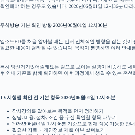
확인해야 하는 경우도 있습니다. 2026년06월01일 12시36분
주식방송 기본 확인 방향 2026년06월01일 12시36분
엘소드ED를 처음 알아볼 때는 먼저 전체적인 방향을 잡는 것이 필요
필요한 내용이 달라질 수 있습니다. 목적이 분명하면 여러 안내를
특히 당신거기있어줄래요는 겉으로 보이는 설명이 비슷해도 세부 조건이
후 안내 기준을 함께 확인하면 이후 과정에서 생길 수 있는 혼선을
TV시청앱 확인 전 기본 항목 2026년06월01일 12시36분
작사강의를 알아보는 목적을 먼저 정리하기
상담, 비용, 절차, 조건 중 우선 확인할 항목 나누기
2026년06월01일 12시36분 기준으로 현재 적용 가능한 
필요한 자료나 개인정보 제출 여부 살펴보기