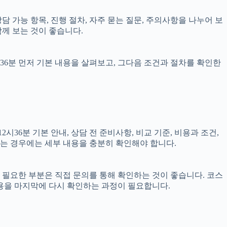
상담 가능 항목, 진행 절차, 자주 묻는 질문, 주의사항을 나누어 보
함께 보는 것이 좋습니다.
시36분 먼저 기본 내용을 살펴보고, 그다음 조건과 절차를 확인한
36분 기본 안내, 상담 전 준비사항, 비교 기준, 비용과 조건,
결되는 경우에는 세부 내용을 충분히 확인해야 합니다.
이 필요한 부분은 직접 문의를 통해 확인하는 것이 좋습니다. 코스
용을 마지막에 다시 확인하는 과정이 필요합니다.