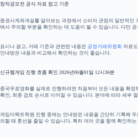
창작공모전 공식 자료 참고 기준
증권사계좌개설를 알아보는 과정에서 소비자 관점의 일반적인 
에서 주의할 부분을 확인하는 데 도움이 될 수 있습니다. 다만 
표시나 광고, 거래 기준과 관련된 내용은
공정거래위원회
자료도 
안내받은 내용과 비교해서 확인하는 것이 좋습니다.
신규웹게임 진행 흐름 확인 2026년06월01일 12시36분
중국무료영화를 실제로 진행하려면 처음부터 모든 내용을 확정하기보다
확인, 최종 검토 순서로 이어질 수 있습니다. 분야에 따라 세부
게임이펙트학원 진행 중에는 안내받은 내용을 간단히 기록해 두는 것도
의할 때 혼선을 줄일 수 있습니다. 특히 여러 곳을 함께 확인하