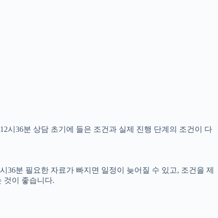
12시36분 상담 초기에 들은 조건과 실제 진행 단계의 조건이 다
시36분 필요한 자료가 빠지면 일정이 늦어질 수 있고, 조건을 제
 것이 좋습니다.