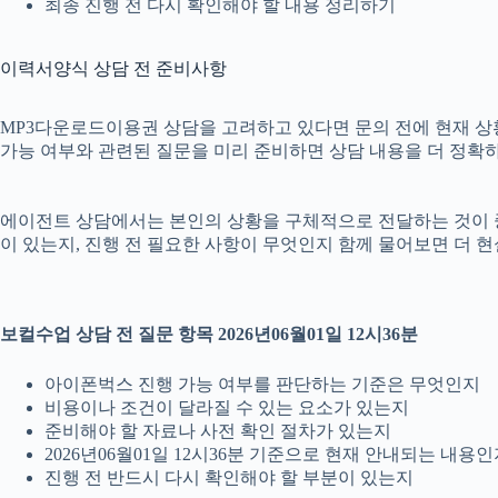
최종 진행 전 다시 확인해야 할 내용 정리하기
이력서양식 상담 전 준비사항
MP3다운로드이용권 상담을 고려하고 있다면 문의 전에 현재 상황을 
가능 여부와 관련된 질문을 미리 준비하면 상담 내용을 더 정확하
에이전트 상담에서는 본인의 상황을 구체적으로 전달하는 것이 중요합
이 있는지, 진행 전 필요한 사항이 무엇인지 함께 물어보면 더 현
보컬수업 상담 전 질문 항목 2026년06월01일 12시36분
아이폰벅스 진행 가능 여부를 판단하는 기준은 무엇인지
비용이나 조건이 달라질 수 있는 요소가 있는지
준비해야 할 자료나 사전 확인 절차가 있는지
2026년06월01일 12시36분 기준으로 현재 안내되는 내용
진행 전 반드시 다시 확인해야 할 부분이 있는지