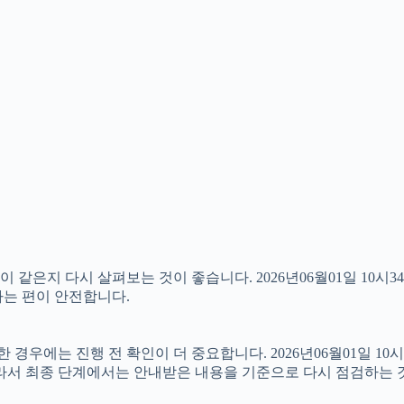
같은지 다시 살펴보는 것이 좋습니다. 2026년06월01일 10시3
하는 편이 안전합니다.
우에는 진행 전 확인이 더 중요합니다. 2026년06월01일 10시
따라서 최종 단계에서는 안내받은 내용을 기준으로 다시 점검하는 