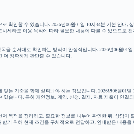
 확인할 수 있습니다. 2026년06월01일 10시34분 기본 안내, 
드시세라도 이용 목적에 따라 필요한 내용이 다를 수 있으므로 전
을 순서대로 확인하는 방식이 안정적입니다. 2026년06월01일 
면 더 정확하게 판단할 수 있습니다.
기준을 함께 살펴봐야 하는 정보입니다. 2026년06월01일 10시
 있습니다. 특히 개인정보, 계약, 신청, 결제, 자료 제출이 연
면 먼저 목적을 정리하고, 필요한 정보를 나누어 확인한 뒤, 상담이
를 받기 위해 현재 조건을 구체적으로 전달하고, 안내받은 내용을