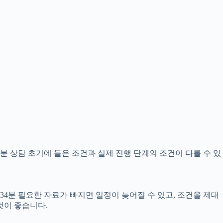
4분 상담 초기에 들은 조건과 실제 진행 단계의 조건이 다를 수 있
34분 필요한 자료가 빠지면 일정이 늦어질 수 있고, 조건을 제대
것이 좋습니다.