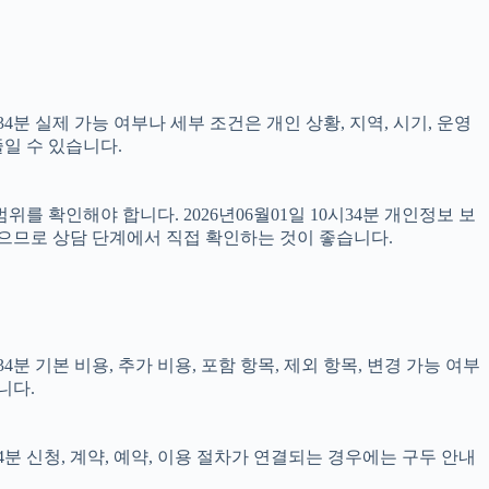
분 실제 가능 여부나 세부 조건은 개인 상황, 지역, 시기, 운영
일 수 있습니다.
를 확인해야 합니다. 2026년06월01일 10시34분 개인정보 보
있으므로 상담 단계에서 직접 확인하는 것이 좋습니다.
 기본 비용, 추가 비용, 포함 항목, 제외 항목, 변경 가능 여부
니다.
4분 신청, 계약, 예약, 이용 절차가 연결되는 경우에는 구두 안내