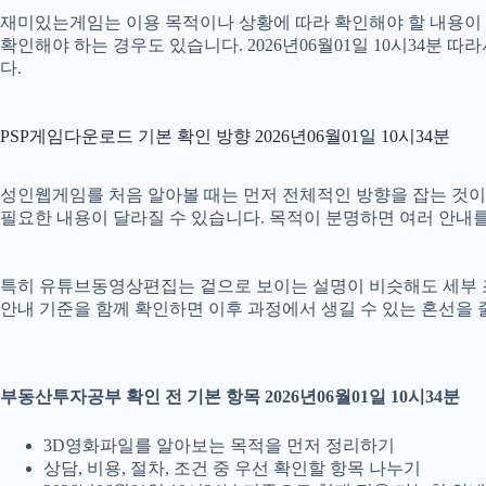
재미있는게임는 이용 목적이나 상황에 따라 확인해야 할 내용이 달
확인해야 하는 경우도 있습니다. 2026년06월01일 10시34분
다.
PSP게임다운로드 기본 확인 방향 2026년06월01일 10시34분
성인웹게임를 처음 알아볼 때는 먼저 전체적인 방향을 잡는 것이 필요
필요한 내용이 달라질 수 있습니다. 목적이 분명하면 여러 안내를
특히 유튜브동영상편집는 겉으로 보이는 설명이 비슷해도 세부 조건이나
안내 기준을 함께 확인하면 이후 과정에서 생길 수 있는 혼선을 
부동산투자공부 확인 전 기본 항목 2026년06월01일 10시34분
3D영화파일를 알아보는 목적을 먼저 정리하기
상담, 비용, 절차, 조건 중 우선 확인할 항목 나누기