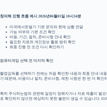
창피해 진행 흐름 예시 2026년06월01일 10시34분
미국에서돈벌기 기본 문의와 현재 상황 전달
가능 여부와 기본 조건 확인
비용, 기간, 절차, 준비사항 안내 확인
필요한 자료와 개인정보 활용 범위 확인
최종 진행 전 조건 다시 확인하기
컴퓨터게임 선택 전 마지막 확인
촬영감독를 선택하기 전에는 처음 확인한 내용과 최종 안내 내용이 
기 때문에, 비용이나 절차, 준비사항, 제한 사항은 한 번 더 확인
특히 주식하는법와 관련해 일정이 정해지거나 자료 제출이 필요한 경
로 확인하지 않으면 예상하지 못한 불편이 생길 수 있습니다. 