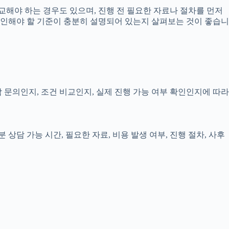
교해야 하는 경우도 있으며, 진행 전 필요한 자료나 절차를 먼저
 확인해야 할 기준이 충분히 설명되어 있는지 살펴보는 것이 좋습니
담 문의인지, 조건 비교인지, 실제 진행 가능 여부 확인인지에 따라
상담 가능 시간, 필요한 자료, 비용 발생 여부, 진행 절차, 사후