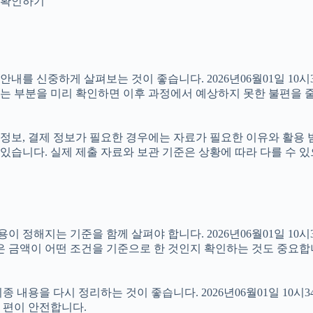
지 확인하기
 신중하게 살펴보는 것이 좋습니다. 2026년06월01일 10시34
있는 부분을 미리 확인하면 이후 과정에서 예상하지 못한 불편을 줄
정보, 결제 정보가 필요한 경우에는 자료가 필요한 이유와 활용 범위
있습니다. 실제 제출 자료와 보관 기준은 상황에 따라 다를 수 
해지는 기준을 함께 살펴야 합니다. 2026년06월01일 10시34분
은 금액이 어떤 조건을 기준으로 한 것인지 확인하는 것도 중요합
내용을 다시 정리하는 것이 좋습니다. 2026년06월01일 10시3
 편이 안전합니다.