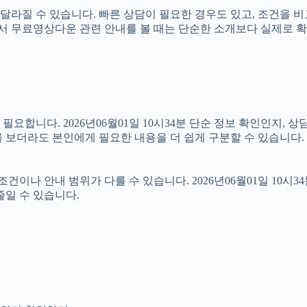
라질 수 있습니다. 빠른 상담이 필요한 경우도 있고, 조건을 비
 따라서 무료영상다운 관련 안내를 볼 때는 단순한 소개보다 실제로
합니다. 2026년06월01일 10시34분 단순 정보 확인인지, 상
 보더라도 본인에게 필요한 내용을 더 쉽게 구분할 수 있습니다.
 안내 범위가 다를 수 있습니다. 2026년06월01일 10시34분 
줄일 수 있습니다.