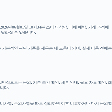
026년06월01일 10시34분 소비자 상담, 피해 예방, 거래 과정에
 달라질 수 있습니다.
료는 기본적인 판단 기준을 세우는 데 도움이 되며, 실제 이용 전에는
적으로는 문의, 기본 조건 확인, 세부 안내, 필요 자료 확인, 최
니다.
, 준비사항, 주의사항을 따로 정리하면 이후 비교하거나 다시 문의할