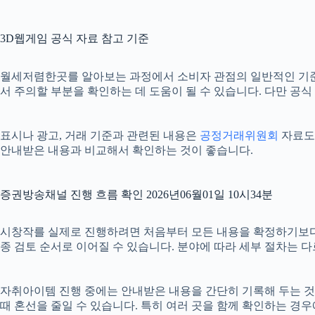
3D웹게임 공식 자료 참고 기준
월세저렴한곳를 알아보는 과정에서 소비자 관점의 일반적인 기
서 주의할 부분을 확인하는 데 도움이 될 수 있습니다. 다만 공
표시나 광고, 거래 기준과 관련된 내용은
공정거래위원회
자료도 
안내받은 내용과 비교해서 확인하는 것이 좋습니다.
증권방송채널 진행 흐름 확인 2026년06월01일 10시34분
시창작를 실제로 진행하려면 처음부터 모든 내용을 확정하기보다 단계별
종 검토 순서로 이어질 수 있습니다. 분야에 따라 세부 절차는 
자취아이템 진행 중에는 안내받은 내용을 간단히 기록해 두는 것도 도
때 혼선을 줄일 수 있습니다. 특히 여러 곳을 함께 확인하는 경