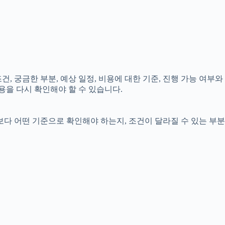
건, 궁금한 부분, 예상 일정, 비용에 대한 기준, 진행 가능 여부와
용을 다시 확인해야 할 수 있습니다.
보다 어떤 기준으로 확인해야 하는지, 조건이 달라질 수 있는 부분