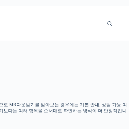
기준으로 MR다운받기를 알아보는 경우에는 기본 안내, 상담 가능 여
정하기보다는 여러 항목을 순서대로 확인하는 방식이 더 안정적입니