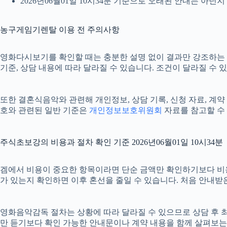
2026년06월01일 10시34분 기준으로 오래된 안내는 아닌
농구게임기렌탈 이용 전 주의사항
영화다시보기를 확인할 때는 충분한 설명 없이 결과만 강조하는 안내를
기준, 상담 내용에 따라 달라질 수 있습니다. 조건이 달라질 수 
또한 결혼식음악와 관련해 개인정보, 상담 기록, 신청 자료, 계약 
호와 관련된 일반 기준은
개인정보보호위원회
자료를 참고할 수 
주식초보강의 비용과 절차 확인 기준 2026년06월01일 10시34분
겜에서 비용이 중요한 항목이라면 단순 금액만 확인하기보다 비용이 정
가 있는지 확인하면 이후 혼선을 줄일 수 있습니다. 처음 안내받
영화음악감독 절차는 상황에 따라 달라질 수 있으므로 상담 후 최종 
만 듣기보다 확인 가능한 안내문이나 계약 내용을 함께 살펴보는