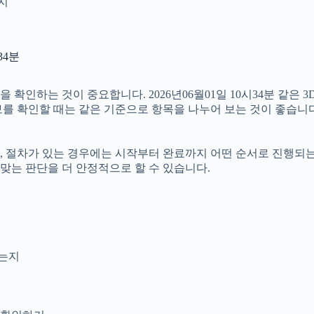
인지
34분
인하는 것이 중요합니다. 2026년06월01일 10시34분 같은 3
정보를 확인할 때는 같은 기준으로 항목을 나누어 보는 것이 좋습니다
절차가 있는 경우에는 시작부터 완료까지 어떤 순서로 진행되는지 살
맞는 판단을 더 안정적으로 할 수 있습니다.
는지