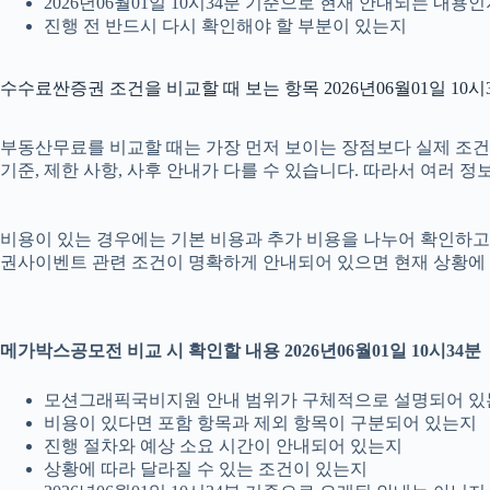
2026년06월01일 10시34분 기준으로 현재 안내되는 내용
진행 전 반드시 다시 확인해야 할 부분이 있는지
수수료싼증권 조건을 비교할 때 보는 항목 2026년06월01일 10시
부동산무료를 비교할 때는 가장 먼저 보이는 장점보다 실제 조건을 확
기준, 제한 사항, 사후 안내가 다를 수 있습니다. 따라서 여러 
비용이 있는 경우에는 기본 비용과 추가 비용을 나누어 확인하고, 
권사이벤트 관련 조건이 명확하게 안내되어 있으면 현재 상황에 
메가박스공모전 비교 시 확인할 내용 2026년06월01일 10시34분
모션그래픽국비지원 안내 범위가 구체적으로 설명되어 있
비용이 있다면 포함 항목과 제외 항목이 구분되어 있는지
진행 절차와 예상 소요 시간이 안내되어 있는지
상황에 따라 달라질 수 있는 조건이 있는지