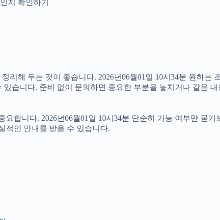
안내인지 확인하기
해 두는 것이 좋습니다. 2026년06월01일 10시34분 원하는 조
 있습니다. 준비 없이 문의하면 중요한 부분을 놓치거나 같은 내
니다. 2026년06월01일 10시34분 단순히 가능 여부만 묻기
실적인 안내를 받을 수 있습니다.