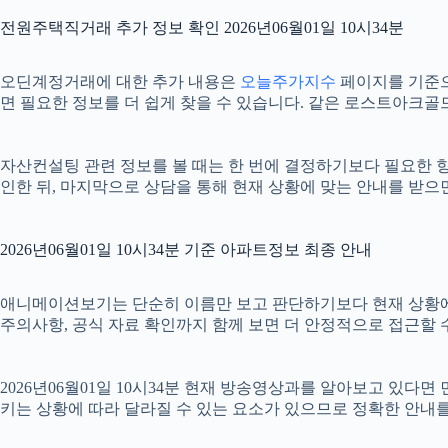
전원주택직거래 추가 정보 확인 2026년06월01일 10시34분
오딘계정거래에 대한 추가 내용은
오늘주가지수
페이지를 기준으로
면 필요한 정보를 더 쉽게 찾을 수 있습니다. 같은 로스트아크골
자산컨설팅 관련 정보를 볼 때는 한 번에 결정하기보다 필요한 항목
인한 뒤, 마지막으로 상담을 통해 현재 상황에 맞는 안내를 받으
2026년06월01일 10시34분 기준 아파트정보 최종 안내
애니메이션보기는 단순히 이름만 보고 판단하기보다 현재 상황에 맞는 
주의사항, 공식 자료 확인까지 함께 보면 더 안정적으로 접근할 수
2026년06월01일 10시34분 현재 방송영상과를 알아보고 있다
키는 상황에 따라 달라질 수 있는 요소가 있으므로 정확한 안내