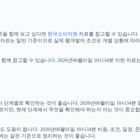
준을 함께 보고 싶다면
한국소비자원
자료를 참고할 수 있습니다. 2
식 자료는 일반 기준이므로 실제 웹개발자 조건은 개별 상황에 따라
함께 참고할 수 있습니다. 2026년06월01일 10시34분 이런 자
로 확인하는 것이 좋습니다. 2026년06월01일 10시34분 일반
다르지만, 현재 단계에서 무엇을 확인해야 하는지 아는 것이 중요합
움이 됩니다. 2026년06월01일 10시34분 비용, 조건, 일정
우에는 같은 기준으로 정리하는 것이 좋습니다.