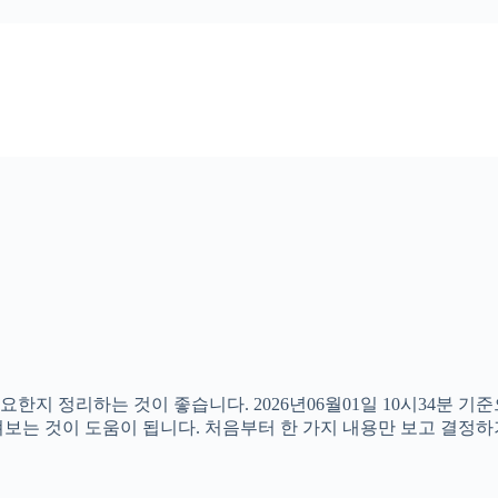
요한지 정리하는 것이 좋습니다. 2026년06월01일 10시34분 
 살펴보는 것이 도움이 됩니다. 처음부터 한 가지 내용만 보고 결