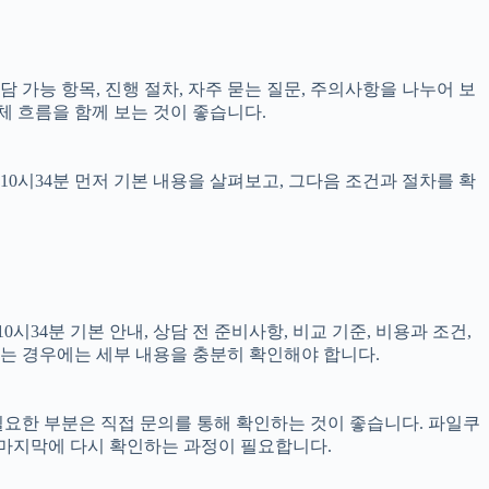
상담 가능 항목, 진행 절차, 자주 묻는 질문, 주의사항을 나누어 보
체 흐름을 함께 보는 것이 좋습니다.
10시34분 먼저 기본 내용을 살펴보고, 그다음 조건과 절차를 확
34분 기본 안내, 상담 전 준비사항, 비교 기준, 비용과 조건,
결되는 경우에는 세부 내용을 충분히 확인해야 합니다.
 필요한 부분은 직접 문의를 통해 확인하는 것이 좋습니다. 파일쿠
 마지막에 다시 확인하는 과정이 필요합니다.