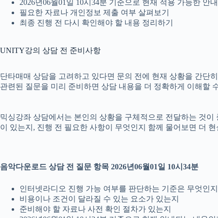
2026년06월01일 10시34분 기준으로 현재 적용 가능한 
필요한 자료나 개인정보 제출 여부 살펴보기
최종 진행 전 다시 확인해야 할 내용 정리하기
UNITY강의 상담 전 준비사항
단타매매 상담을 고려하고 있다면 문의 전에 현재 상황을 간단히 정리
관련된 질문을 미리 준비하면 상담 내용을 더 정확하게 이해할 수
믹싱강좌 상담에서는 본인의 상황을 구체적으로 전달하는 것이 중요합
이 있는지, 진행 전 필요한 사항이 무엇인지 함께 물어보면 더 현
음악다운로드 상담 전 질문 항목 2026년06월01일 10시34분
인터넷라디오 진행 가능 여부를 판단하는 기준은 무엇인지
비용이나 조건이 달라질 수 있는 요소가 있는지
준비해야 할 자료나 사전 확인 절차가 있는지