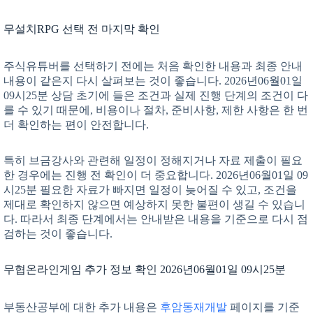
무설치RPG 선택 전 마지막 확인
주식유튜버를 선택하기 전에는 처음 확인한 내용과 최종 안내
내용이 같은지 다시 살펴보는 것이 좋습니다. 2026년06월01일
09시25분 상담 초기에 들은 조건과 실제 진행 단계의 조건이 다
를 수 있기 때문에, 비용이나 절차, 준비사항, 제한 사항은 한 번
더 확인하는 편이 안전합니다.
특히 브금강사와 관련해 일정이 정해지거나 자료 제출이 필요
한 경우에는 진행 전 확인이 더 중요합니다. 2026년06월01일 09
시25분 필요한 자료가 빠지면 일정이 늦어질 수 있고, 조건을
제대로 확인하지 않으면 예상하지 못한 불편이 생길 수 있습니
다. 따라서 최종 단계에서는 안내받은 내용을 기준으로 다시 점
검하는 것이 좋습니다.
무협온라인게임 추가 정보 확인 2026년06월01일 09시25분
부동산공부에 대한 추가 내용은
후암동재개발
페이지를 기준