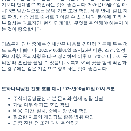
기보다 단계별로 확인하는 것이 좋습니다. 2026년06월01일 09
시25분 일반적으로는 문의, 기본 조건 확인, 세부 안내, 필요 자
료 확인, 최종 검토 순서로 이어질 수 있습니다. 분야에 따라 세
부 절차는 다르지만, 현재 단계에서 무엇을 확인해야 하는지 아
는 것이 중요합니다.
리츠투자 진행 중에는 안내받은 내용을 간단히 기록해 두는 것
도 도움이 됩니다. 2026년06월01일 09시25분 비용, 조건, 일정,
준비사항, 주의사항을 따로 정리하면 이후 비교하거나 다시 문
의할 때 혼선을 줄일 수 있습니다. 특히 여러 곳을 함께 확인하
는 경우에는 같은 기준으로 정리하는 것이 좋습니다.
또하나의냉전 진행 흐름 예시 2026년06월01일 09시25분
주식이동평균선 기본 문의와 현재 상황 전달
가능 여부와 기본 조건 확인
비용, 기간, 절차, 준비사항 안내 확인
필요한 자료와 개인정보 활용 범위 확인
최종 진행 전 조건 다시 확인하기