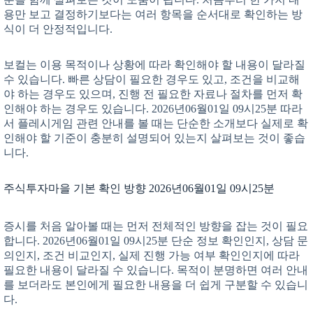
용만 보고 결정하기보다는 여러 항목을 순서대로 확인하는 방
식이 더 안정적입니다.
보컬는 이용 목적이나 상황에 따라 확인해야 할 내용이 달라질
수 있습니다. 빠른 상담이 필요한 경우도 있고, 조건을 비교해
야 하는 경우도 있으며, 진행 전 필요한 자료나 절차를 먼저 확
인해야 하는 경우도 있습니다. 2026년06월01일 09시25분 따라
서 플레시게임 관련 안내를 볼 때는 단순한 소개보다 실제로 확
인해야 할 기준이 충분히 설명되어 있는지 살펴보는 것이 좋습
니다.
주식투자마을 기본 확인 방향 2026년06월01일 09시25분
증시를 처음 알아볼 때는 먼저 전체적인 방향을 잡는 것이 필요
합니다. 2026년06월01일 09시25분 단순 정보 확인인지, 상담 문
의인지, 조건 비교인지, 실제 진행 가능 여부 확인인지에 따라
필요한 내용이 달라질 수 있습니다. 목적이 분명하면 여러 안내
를 보더라도 본인에게 필요한 내용을 더 쉽게 구분할 수 있습니
다.