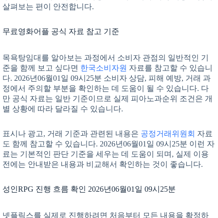
살펴보는 편이 안전합니다.
무료영화어플 공식 자료 참고 기준
목욕탕임대를 알아보는 과정에서 소비자 관점의 일반적인 기
준을 함께 보고 싶다면
한국소비자원
자료를 참고할 수 있습니
다. 2026년06월01일 09시25분 소비자 상담, 피해 예방, 거래 과
정에서 주의할 부분을 확인하는 데 도움이 될 수 있습니다. 다
만 공식 자료는 일반 기준이므로 실제 피아노과순위 조건은 개
별 상황에 따라 달라질 수 있습니다.
표시나 광고, 거래 기준과 관련된 내용은
공정거래위원회
자료
도 함께 참고할 수 있습니다. 2026년06월01일 09시25분 이런 자
료는 기본적인 판단 기준을 세우는 데 도움이 되며, 실제 이용
전에는 안내받은 내용과 비교해서 확인하는 것이 좋습니다.
성인RPG 진행 흐름 확인 2026년06월01일 09시25분
넷플릭스를 실제로 진행하려면 처음부터 모든 내용을 확정하