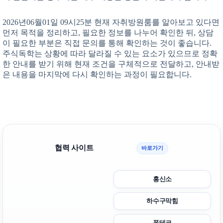
2026년06월01일 09시25분 현재 자취방원룸를 알아보고 있다면
먼저 목적을 정리하고, 필요한 정보를 나누어 확인한 뒤, 상담
이 필요한 부분은 직접 문의를 통해 확인하는 것이 좋습니다.
주식독학는 상황에 따라 달라질 수 있는 요소가 있으므로 정확
한 안내를 받기 위해 현재 조건을 구체적으로 전달하고, 안내받
은 내용을 마지막에 다시 확인하는 과정이 필요합니다.
협력 사이트
바로가기
흥신소
하수구막힘
폰테크