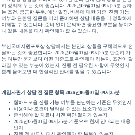
히 정리해 두는 것이 좋습니다. 2026년06월01일 09시25분 원하
는 조건, 궁금한 부분, 예상 일정, 비용에 대한 기준, 진행 가능
여부와 관련된 질문을 미리 준비하면 상담 내용을 더 정확하게
이해할 수 있습니다. 준비 없이 문의하면 중요한 부분을 놓치거
나 같은 내용을 다시 확인해야 할 수 있습니다.
부산국비지원포토샵 상담에서는 본인의 상황을 구체적으로 전
달하는 것이 중요합니다. 2026년06월01일 09시25분 단순히 가
능 여부만 묻기보다 어떤 기준으로 확인해야 하는지, 조건이 달
라질 수 있는 부분이 있는지, 진행 전 필요한 사항이 무엇인지
함께 물어보면 더 현실적인 안내를 받을 수 있습니다.
게임자판기 상담 전 질문 항목 2026년06월01일 09시25분
웹하드모음 진행 가능 여부를 판단하는 기준은 무엇인지
비용이나 조건이 달라질 수 있는 요소가 있는지
준비해야 할 자료나 사전 확인 절차가 있는지
2026년06월01일 09시25분 기준으로 현재 안내되는 내용
인지
진행 전 반드시 다시 확인해야 할 부분이 있는지