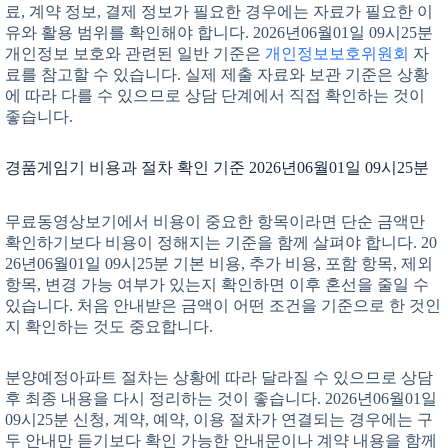
료, 계약 정보, 결제 정보가 필요한 경우에는 자료가 필요한 이
유와 활용 범위를 확인해야 합니다. 2026년06월01일 09시25분
개인정보 보호와 관련된 일반 기준은
개인정보보호위원회
자
료를 참고할 수 있습니다. 실제 제출 자료와 보관 기준은 상황
에 따라 다를 수 있으므로 상담 단계에서 직접 확인하는 것이
좋습니다.
경품게임기 비용과 절차 확인 기준 2026년06월01일 09시25분
무료동영상보기에서 비용이 중요한 항목이라면 단순 금액만
확인하기보다 비용이 정해지는 기준을 함께 살펴야 합니다. 20
26년06월01일 09시25분 기본 비용, 추가 비용, 포함 항목, 제외
항목, 변경 가능 여부가 있는지 확인하면 이후 혼선을 줄일 수
있습니다. 처음 안내받은 금액이 어떤 조건을 기준으로 한 것인
지 확인하는 것도 중요합니다.
분양예정아파트 절차는 상황에 따라 달라질 수 있으므로 상담
후 최종 내용을 다시 정리하는 것이 좋습니다. 2026년06월01일
09시25분 신청, 계약, 예약, 이용 절차가 연결되는 경우에는 구
두 안내만 듣기보다 확인 가능한 안내문이나 계약 내용을 함께