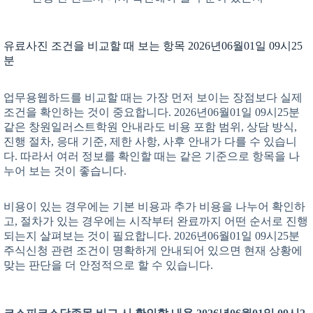
유료사진 조건을 비교할 때 보는 항목 2026년06월01일 09시25
분
업무용웹하드를 비교할 때는 가장 먼저 보이는 장점보다 실제
조건을 확인하는 것이 중요합니다. 2026년06월01일 09시25분
같은 창원일러스트학원 안내라도 비용 포함 범위, 상담 방식,
진행 절차, 응대 기준, 제한 사항, 사후 안내가 다를 수 있습니
다. 따라서 여러 정보를 확인할 때는 같은 기준으로 항목을 나
누어 보는 것이 좋습니다.
비용이 있는 경우에는 기본 비용과 추가 비용을 나누어 확인하
고, 절차가 있는 경우에는 시작부터 완료까지 어떤 순서로 진행
되는지 살펴보는 것이 필요합니다. 2026년06월01일 09시25분
주식신청 관련 조건이 명확하게 안내되어 있으면 현재 상황에
맞는 판단을 더 안정적으로 할 수 있습니다.