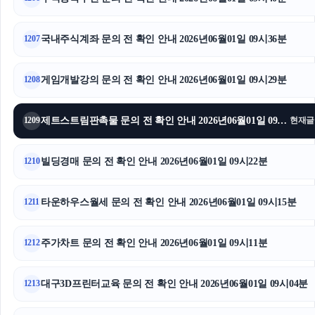
국내주식계좌 문의 전 확인 안내 2026년06월01일 09시36분
1207
게임개발강의 문의 전 확인 안내 2026년06월01일 09시29분
1208
제트스트림판촉물 문의 전 확인 안내 2026년06월01일 09시25분
1209
현재글
빌딩경매 문의 전 확인 안내 2026년06월01일 09시22분
1210
타운하우스월세 문의 전 확인 안내 2026년06월01일 09시15분
1211
주가차트 문의 전 확인 안내 2026년06월01일 09시11분
1212
대구3D프린터교육 문의 전 확인 안내 2026년06월01일 09시04분
1213