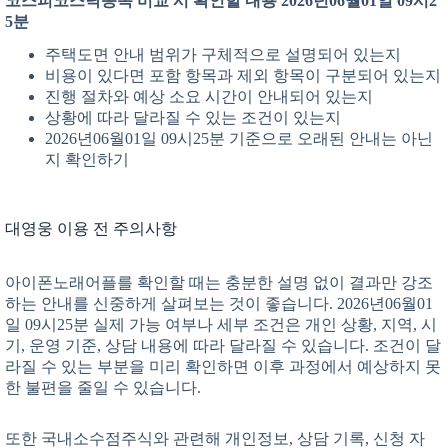
코스피코스닥종목 비교 시 확인할 내용 2026년06월01일 09시2
5분
주택도면 안내 범위가 구체적으로 설명되어 있는지
비용이 있다면 포함 항목과 제외 항목이 구분되어 있는지
진행 절차와 예상 소요 시간이 안내되어 있는지
상황에 따라 달라질 수 있는 조건이 있는지
2026년06월01일 09시25분 기준으로 오래된 안내는 아닌
지 확인하기
대영웅 이용 전 주의사항
아이폰노래어플를 확인할 때는 충분한 설명 없이 결과만 강조
하는 안내를 신중하게 살펴보는 것이 좋습니다. 2026년06월01
일 09시25분 실제 가능 여부나 세부 조건은 개인 상황, 지역, 시
기, 운영 기준, 상담 내용에 따라 달라질 수 있습니다. 조건이 달
라질 수 있는 부분을 미리 확인하면 이후 과정에서 예상하지 못
한 불편을 줄일 수 있습니다.
또한 국내소수점주식와 관련해 개인정보, 상담 기록, 신청 자