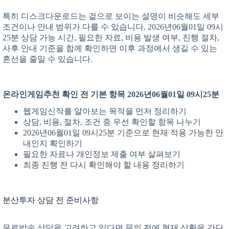
특히 디스크다운로드는 겉으로 보이는 설명이 비슷해도 세부
조건이나 안내 범위가 다를 수 있습니다. 2026년06월01일 09시
25분 상담 가능 시간, 필요한 자료, 비용 발생 여부, 진행 절차,
사후 안내 기준을 함께 확인하면 이후 과정에서 생길 수 있는
혼선을 줄일 수 있습니다.
온라인게임추천 확인 전 기본 항목 2026년06월01일 09시25분
웹게임신작를 알아보는 목적을 먼저 정리하기
상담, 비용, 절차, 조건 중 우선 확인할 항목 나누기
2026년06월01일 09시25분 기준으로 현재 적용 가능한 안
내인지 확인하기
필요한 자료나 개인정보 제출 여부 살펴보기
최종 진행 전 다시 확인해야 할 내용 정리하기
분산투자 상담 전 준비사항
무료방송 상담을 고려하고 있다면 문의 전에 현재 상황을 간단