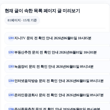
현재 글이 속한 목록 페이지 글 미리보기
81페이지 · 15개 기준
지니TV 문의 전 확인 안내 2026년06월01일 10시05분
1201
부동산추천 문의 전 확인 안내 2026년06월01일 10시01분
1202
녹음장비 문의 전 확인 안내 2026년06월01일 09시54분
1203
인터넷음악방송 문의 전 확인 안내 2026년06월01일 09시51분
1204
온라인증권회사 문의 전 확인 안내 2026년06월01일 09시47분
1205
주식종목추천 문의 전 확인 안내 2026년06월01일 09시40분
1206