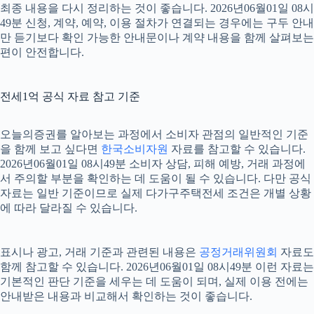
최종 내용을 다시 정리하는 것이 좋습니다. 2026년06월01일 08시
49분 신청, 계약, 예약, 이용 절차가 연결되는 경우에는 구두 안내
만 듣기보다 확인 가능한 안내문이나 계약 내용을 함께 살펴보는
편이 안전합니다.
전세1억 공식 자료 참고 기준
오늘의증권를 알아보는 과정에서 소비자 관점의 일반적인 기준
을 함께 보고 싶다면
한국소비자원
자료를 참고할 수 있습니다.
2026년06월01일 08시49분 소비자 상담, 피해 예방, 거래 과정에
서 주의할 부분을 확인하는 데 도움이 될 수 있습니다. 다만 공식
자료는 일반 기준이므로 실제 다가구주택전세 조건은 개별 상황
에 따라 달라질 수 있습니다.
표시나 광고, 거래 기준과 관련된 내용은
공정거래위원회
자료도
함께 참고할 수 있습니다. 2026년06월01일 08시49분 이런 자료는
기본적인 판단 기준을 세우는 데 도움이 되며, 실제 이용 전에는
안내받은 내용과 비교해서 확인하는 것이 좋습니다.