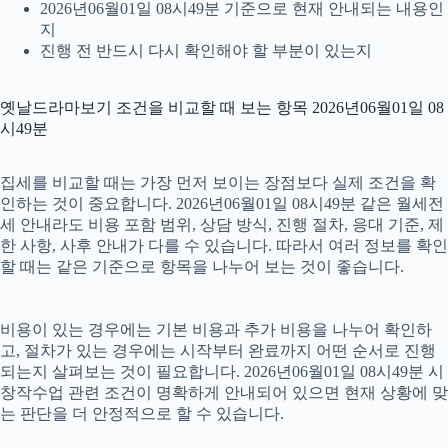
2026년06월01일 08시49분 기준으로 현재 안내되는 내용인
지
진행 전 반드시 다시 확인해야 할 부분이 있는지
옛날드라마보기 조건을 비교할 때 보는 항목 2026년06월01일 08
시49분
집세를 비교할 때는 가장 먼저 보이는 장점보다 실제 조건을 확
인하는 것이 중요합니다. 2026년06월01일 08시49분 같은 월세전
세 안내라도 비용 포함 범위, 상담 방식, 진행 절차, 응대 기준, 제
한 사항, 사후 안내가 다를 수 있습니다. 따라서 여러 정보를 확인
할 때는 같은 기준으로 항목을 나누어 보는 것이 좋습니다.
비용이 있는 경우에는 기본 비용과 추가 비용을 나누어 확인하
고, 절차가 있는 경우에는 시작부터 완료까지 어떤 순서로 진행
되는지 살펴보는 것이 필요합니다. 2026년06월01일 08시49분 시
창작수업 관련 조건이 명확하게 안내되어 있으면 현재 상황에 맞
는 판단을 더 안정적으로 할 수 있습니다.