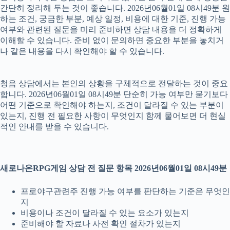
간단히 정리해 두는 것이 좋습니다. 2026년06월01일 08시49분 원
하는 조건, 궁금한 부분, 예상 일정, 비용에 대한 기준, 진행 가능
여부와 관련된 질문을 미리 준비하면 상담 내용을 더 정확하게
이해할 수 있습니다. 준비 없이 문의하면 중요한 부분을 놓치거
나 같은 내용을 다시 확인해야 할 수 있습니다.
청음 상담에서는 본인의 상황을 구체적으로 전달하는 것이 중요
합니다. 2026년06월01일 08시49분 단순히 가능 여부만 묻기보다
어떤 기준으로 확인해야 하는지, 조건이 달라질 수 있는 부분이
있는지, 진행 전 필요한 사항이 무엇인지 함께 물어보면 더 현실
적인 안내를 받을 수 있습니다.
새로나온RPG게임 상담 전 질문 항목 2026년06월01일 08시49분
프로야구관련주 진행 가능 여부를 판단하는 기준은 무엇인
지
비용이나 조건이 달라질 수 있는 요소가 있는지
준비해야 할 자료나 사전 확인 절차가 있는지