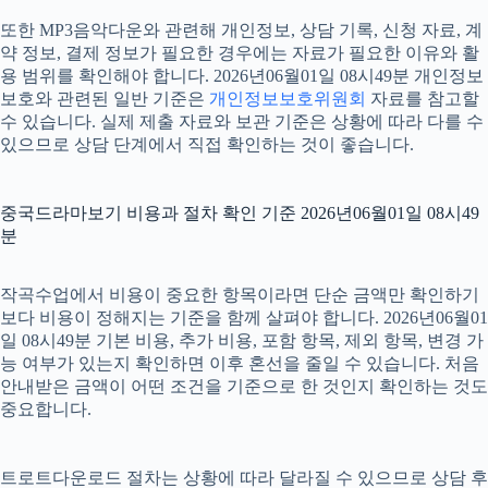
또한 MP3음악다운와 관련해 개인정보, 상담 기록, 신청 자료, 계
약 정보, 결제 정보가 필요한 경우에는 자료가 필요한 이유와 활
용 범위를 확인해야 합니다. 2026년06월01일 08시49분 개인정보
보호와 관련된 일반 기준은
개인정보보호위원회
자료를 참고할
수 있습니다. 실제 제출 자료와 보관 기준은 상황에 따라 다를 수
있으므로 상담 단계에서 직접 확인하는 것이 좋습니다.
중국드라마보기 비용과 절차 확인 기준 2026년06월01일 08시49
분
작곡수업에서 비용이 중요한 항목이라면 단순 금액만 확인하기
보다 비용이 정해지는 기준을 함께 살펴야 합니다. 2026년06월01
일 08시49분 기본 비용, 추가 비용, 포함 항목, 제외 항목, 변경 가
능 여부가 있는지 확인하면 이후 혼선을 줄일 수 있습니다. 처음
안내받은 금액이 어떤 조건을 기준으로 한 것인지 확인하는 것도
중요합니다.
트로트다운로드 절차는 상황에 따라 달라질 수 있으므로 상담 후