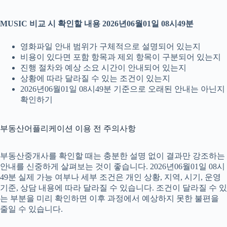
MUSIC 비교 시 확인할 내용 2026년06월01일 08시49분
영화파일 안내 범위가 구체적으로 설명되어 있는지
비용이 있다면 포함 항목과 제외 항목이 구분되어 있는지
진행 절차와 예상 소요 시간이 안내되어 있는지
상황에 따라 달라질 수 있는 조건이 있는지
2026년06월01일 08시49분 기준으로 오래된 안내는 아닌지
확인하기
부동산어플리케이션 이용 전 주의사항
부동산중개사를 확인할 때는 충분한 설명 없이 결과만 강조하는
안내를 신중하게 살펴보는 것이 좋습니다. 2026년06월01일 08시
49분 실제 가능 여부나 세부 조건은 개인 상황, 지역, 시기, 운영
기준, 상담 내용에 따라 달라질 수 있습니다. 조건이 달라질 수 있
는 부분을 미리 확인하면 이후 과정에서 예상하지 못한 불편을
줄일 수 있습니다.