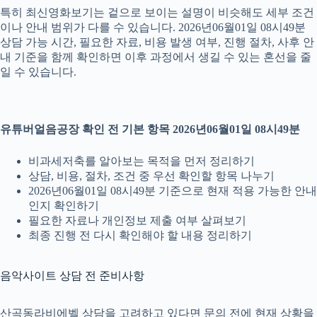
특히 최신영화보기는 겉으로 보이는 설명이 비슷해도 세부 조건
이나 안내 범위가 다를 수 있습니다. 2026년06월01일 08시49분
상담 가능 시간, 필요한 자료, 비용 발생 여부, 진행 절차, 사후 안
내 기준을 함께 확인하면 이후 과정에서 생길 수 있는 혼선을 줄
일 수 있습니다.
유튜버얼음공장 확인 전 기본 항목 2026년06월01일 08시49분
비과세저축를 알아보는 목적을 먼저 정리하기
상담, 비용, 절차, 조건 중 우선 확인할 항목 나누기
2026년06월01일 08시49분 기준으로 현재 적용 가능한 안내
인지 확인하기
필요한 자료나 개인정보 제출 여부 살펴보기
최종 진행 전 다시 확인해야 할 내용 정리하기
음악사이트 상담 전 준비사항
산곡동라비에벨 상담을 고려하고 있다면 문의 전에 현재 상황을