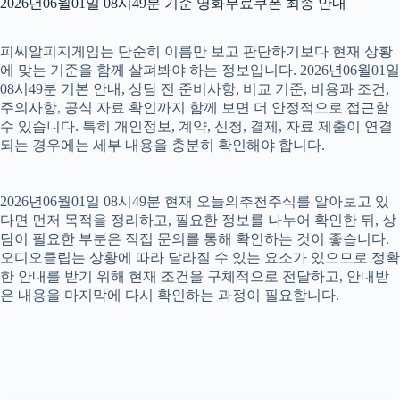
2026년06월01일 08시49분 기준 영화무료쿠폰 최종 안내
피씨알피지게임는 단순히 이름만 보고 판단하기보다 현재 상황
에 맞는 기준을 함께 살펴봐야 하는 정보입니다. 2026년06월01일
08시49분 기본 안내, 상담 전 준비사항, 비교 기준, 비용과 조건,
주의사항, 공식 자료 확인까지 함께 보면 더 안정적으로 접근할
수 있습니다. 특히 개인정보, 계약, 신청, 결제, 자료 제출이 연결
되는 경우에는 세부 내용을 충분히 확인해야 합니다.
2026년06월01일 08시49분 현재 오늘의추천주식를 알아보고 있
다면 먼저 목적을 정리하고, 필요한 정보를 나누어 확인한 뒤, 상
담이 필요한 부분은 직접 문의를 통해 확인하는 것이 좋습니다.
오디오클립는 상황에 따라 달라질 수 있는 요소가 있으므로 정확
한 안내를 받기 위해 현재 조건을 구체적으로 전달하고, 안내받
은 내용을 마지막에 다시 확인하는 과정이 필요합니다.