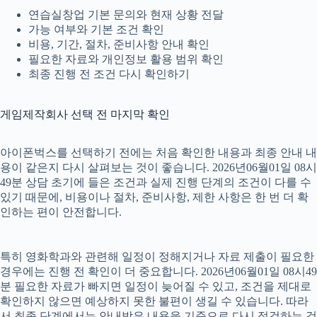
연습실창업 기본 문의와 현재 상황 전달
가능 여부와 기본 조건 확인
비용, 기간, 절차, 준비사항 안내 확인
필요한 자료와 개인정보 활용 범위 확인
최종 진행 전 조건 다시 확인하기
게임제작회사 선택 전 마지막 확인
아이폰벅스를 선택하기 전에는 처음 확인한 내용과 최종 안내 내
용이 같은지 다시 살펴보는 것이 좋습니다. 2026년06월01일 08시
49분 상담 초기에 들은 조건과 실제 진행 단계의 조건이 다를 수
있기 때문에, 비용이나 절차, 준비사항, 제한 사항은 한 번 더 확
인하는 편이 안전합니다.
특히 영화학과와 관련해 일정이 정해지거나 자료 제출이 필요한
경우에는 진행 전 확인이 더 중요합니다. 2026년06월01일 08시49
분 필요한 자료가 빠지면 일정이 늦어질 수 있고, 조건을 제대로
확인하지 않으면 예상하지 못한 불편이 생길 수 있습니다. 따라
서 최종 단계에서는 안내받은 내용을 기준으로 다시 점검하는 것