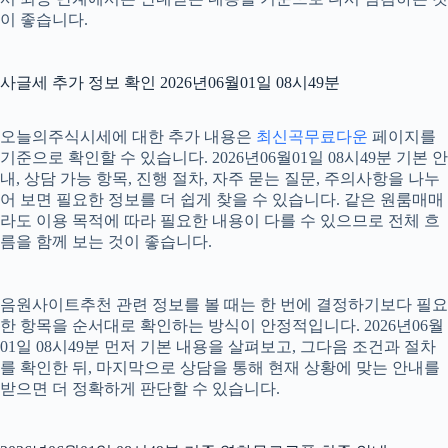
이 좋습니다.
사글세 추가 정보 확인 2026년06월01일 08시49분
오늘의주식시세에 대한 추가 내용은
최신곡무료다운
페이지를
기준으로 확인할 수 있습니다. 2026년06월01일 08시49분 기본 안
내, 상담 가능 항목, 진행 절차, 자주 묻는 질문, 주의사항을 나누
어 보면 필요한 정보를 더 쉽게 찾을 수 있습니다. 같은 원룸매매
라도 이용 목적에 따라 필요한 내용이 다를 수 있으므로 전체 흐
름을 함께 보는 것이 좋습니다.
음원사이트추천 관련 정보를 볼 때는 한 번에 결정하기보다 필요
한 항목을 순서대로 확인하는 방식이 안정적입니다. 2026년06월
01일 08시49분 먼저 기본 내용을 살펴보고, 그다음 조건과 절차
를 확인한 뒤, 마지막으로 상담을 통해 현재 상황에 맞는 안내를
받으면 더 정확하게 판단할 수 있습니다.