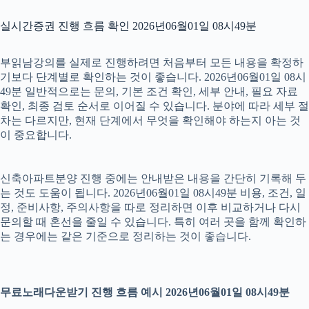
실시간증권 진행 흐름 확인 2026년06월01일 08시49분
부읽남강의를 실제로 진행하려면 처음부터 모든 내용을 확정하
기보다 단계별로 확인하는 것이 좋습니다. 2026년06월01일 08시
49분 일반적으로는 문의, 기본 조건 확인, 세부 안내, 필요 자료
확인, 최종 검토 순서로 이어질 수 있습니다. 분야에 따라 세부 절
차는 다르지만, 현재 단계에서 무엇을 확인해야 하는지 아는 것
이 중요합니다.
신축아파트분양 진행 중에는 안내받은 내용을 간단히 기록해 두
는 것도 도움이 됩니다. 2026년06월01일 08시49분 비용, 조건, 일
정, 준비사항, 주의사항을 따로 정리하면 이후 비교하거나 다시
문의할 때 혼선을 줄일 수 있습니다. 특히 여러 곳을 함께 확인하
는 경우에는 같은 기준으로 정리하는 것이 좋습니다.
무료노래다운받기 진행 흐름 예시 2026년06월01일 08시49분