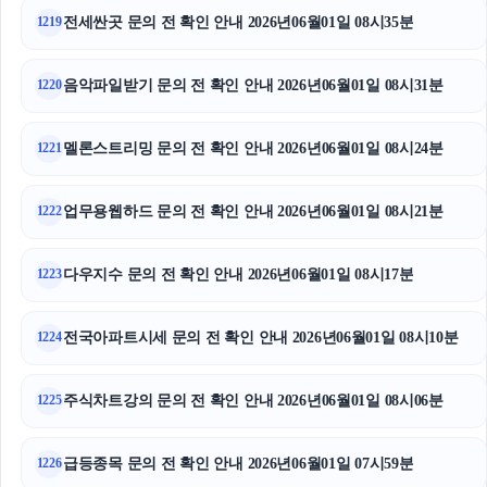
전세싼곳 문의 전 확인 안내 2026년06월01일 08시35분
1219
음악파일받기 문의 전 확인 안내 2026년06월01일 08시31분
1220
멜론스트리밍 문의 전 확인 안내 2026년06월01일 08시24분
1221
업무용웹하드 문의 전 확인 안내 2026년06월01일 08시21분
1222
다우지수 문의 전 확인 안내 2026년06월01일 08시17분
1223
전국아파트시세 문의 전 확인 안내 2026년06월01일 08시10분
1224
주식차트강의 문의 전 확인 안내 2026년06월01일 08시06분
1225
급등종목 문의 전 확인 안내 2026년06월01일 07시59분
1226