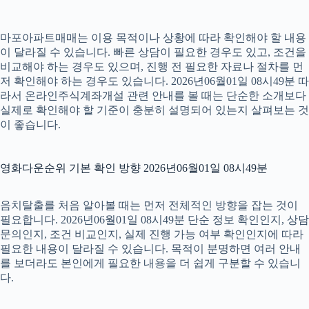
마포아파트매매는 이용 목적이나 상황에 따라 확인해야 할 내용
이 달라질 수 있습니다. 빠른 상담이 필요한 경우도 있고, 조건을
비교해야 하는 경우도 있으며, 진행 전 필요한 자료나 절차를 먼
저 확인해야 하는 경우도 있습니다. 2026년06월01일 08시49분 따
라서 온라인주식계좌개설 관련 안내를 볼 때는 단순한 소개보다
실제로 확인해야 할 기준이 충분히 설명되어 있는지 살펴보는 것
이 좋습니다.
영화다운순위 기본 확인 방향 2026년06월01일 08시49분
음치탈출를 처음 알아볼 때는 먼저 전체적인 방향을 잡는 것이
필요합니다. 2026년06월01일 08시49분 단순 정보 확인인지, 상담
문의인지, 조건 비교인지, 실제 진행 가능 여부 확인인지에 따라
필요한 내용이 달라질 수 있습니다. 목적이 분명하면 여러 안내
를 보더라도 본인에게 필요한 내용을 더 쉽게 구분할 수 있습니
다.