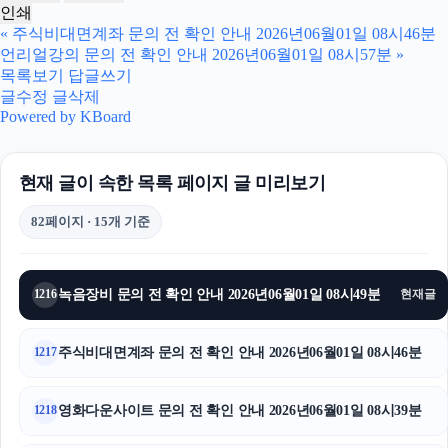
인쇄
«
주식비대면계좌 문의 전 확인 안내 2026년06월01일 08시46분
언리얼강의 문의 전 확인 안내 2026년06월01일 08시57분
»
목록보기
답글쓰기
글수정
글삭제
Powered by KBoard
현재 글이 속한 목록 페이지 글 미리보기
82페이지 · 15개 기준
녹음장비 문의 전 확인 안내 2026년06월01일 08시49분
1216
현재글
주식비대면계좌 문의 전 확인 안내 2026년06월01일 08시46분
1217
영화다운사이트 문의 전 확인 안내 2026년06월01일 08시39분
1218